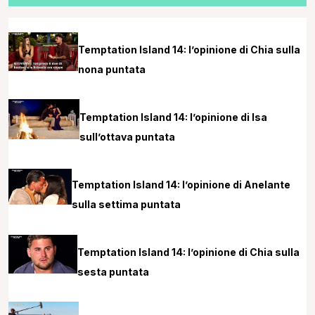
Temptation Island 14: l’opinione di Chia sulla
nona puntata
Temptation Island 14: l’opinione di Isa
sull’ottava puntata
Temptation Island 14: l’opinione di Anelante
sulla settima puntata
Temptation Island 14: l’opinione di Chia sulla
sesta puntata