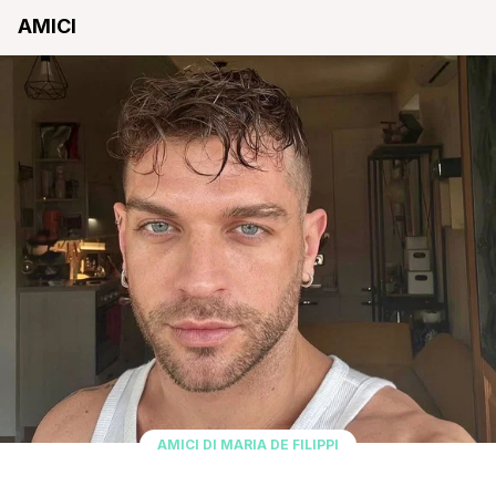
AMICI
AMICI DI MARIA DE FILIPPI