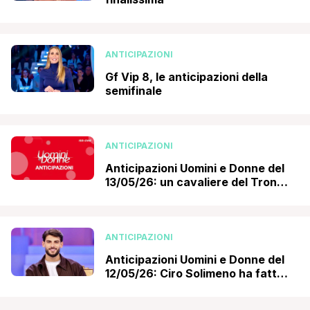
ANTICIPAZIONI
Gf Vip 8, le anticipazioni della
semifinale
ANTICIPAZIONI
Anticipazioni Uomini e Donne del
13/05/26: un cavaliere del Trono
over finisce in lacrime
ANTICIPAZIONI
Anticipazioni Uomini e Donne del
12/05/26: Ciro Solimeno ha fatto
la sua scelta!