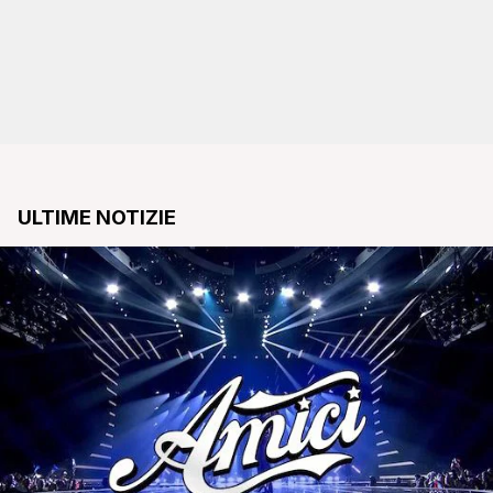
ULTIME NOTIZIE