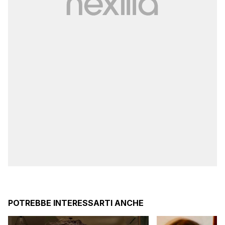
POTREBBE INTERESSARTI ANCHE