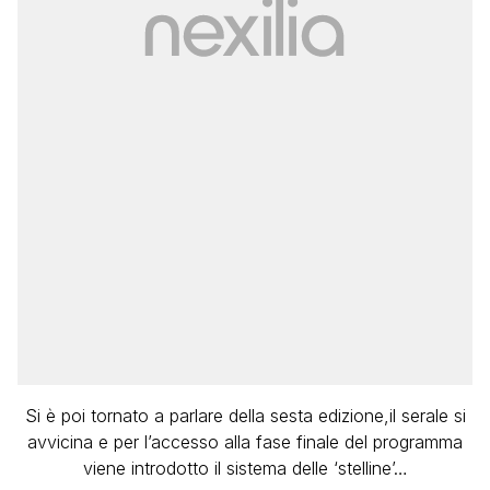
Si è poi tornato a parlare della sesta edizione,il serale si
avvicina e per l’accesso alla fase finale del programma
viene introdotto il sistema delle ‘stelline’…