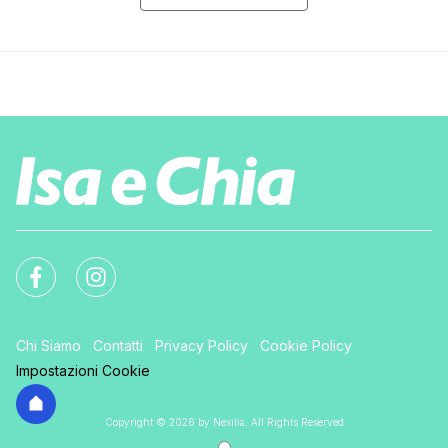
Chi Siamo
Contatti
Privacy Policy
Cookie Policy
Impostazioni Cookie
Copyright © 2026 by Nexilia. All Rights Reserved