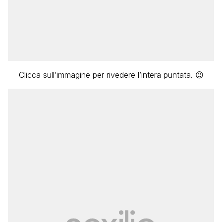
Clicca sull’immagine per rivedere l’intera puntata. 😉