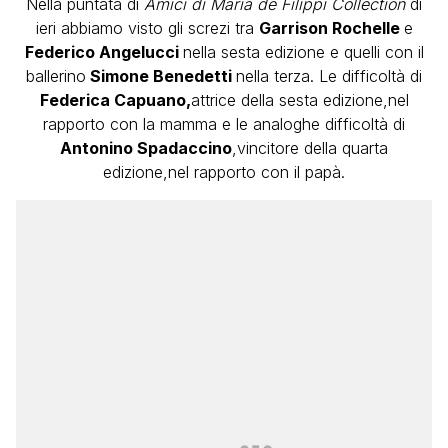
Nella puntata di
Amici di Maria de Filippi Collection
di
ieri abbiamo visto gli screzi tra
Garrison Rochelle
e
Federico Angelucci
nella sesta edizione e quelli con il
ballerino
Simone Benedetti
nella terza. Le difficoltà di
Federica Capuano,
attrice della sesta edizione,nel
rapporto con la mamma e le analoghe difficoltà di
Antonino Spadaccino
,vincitore della quarta
edizione,nel rapporto con il papà.