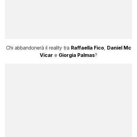
Chi abbandonerà il reality tra
Raffaella Fico
,
Daniel Mc
Vicar
e
Giorgia Palmas
?