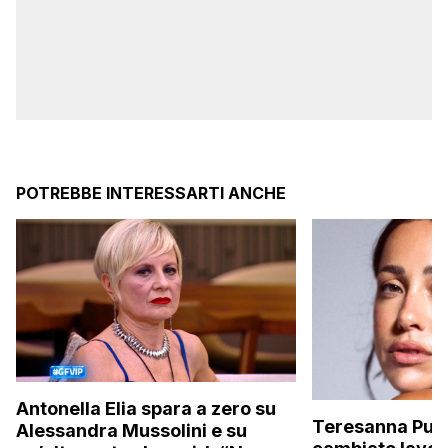
POTREBBE INTERESSARTI ANCHE
Antonella Elia spara a zero su
Teresanna Pugl
Alessandra Mussolini e su