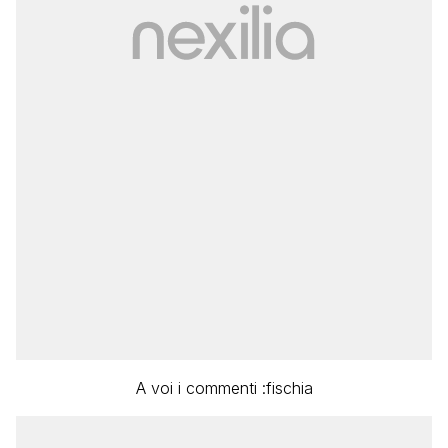
A voi i commenti :fischia