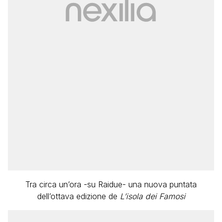
Tra circa un’ora -su Raidue- una nuova puntata
dell’ottava edizione de
L’isola dei Famosi