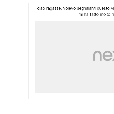
ciao ragazze. volevo segnalarvi questo v
mi ha fatto molto ri