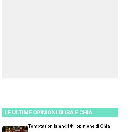
LE ULTIME OPINIONI DI ISA E CHIA
Temptation Island 14: l’opinione di Chia