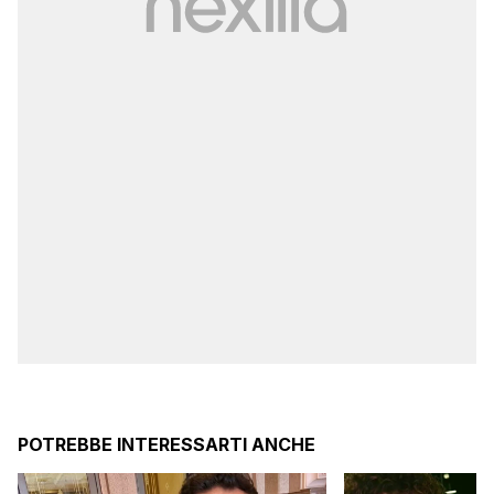
POTREBBE INTERESSARTI ANCHE