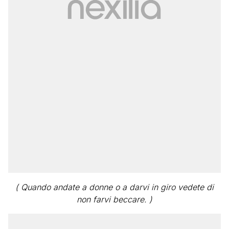
( Quando andate a donne o a darvi in giro vedete di
non farvi beccare. )