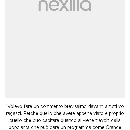
“Volevo fare un commento brevissimo davanti a tutti voi
ragazzi. Perché quello che avete appena visto è proprio
quello che può capitare quando si viene travolti dalla
popolarità che può dare un programma come Grande