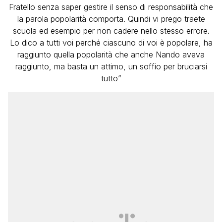
Fratello senza saper gestire il senso di responsabilità che
la parola popolarità comporta. Quindi vi prego traete
scuola ed esempio per non cadere nello stesso errore.
Lo dico a tutti voi perché ciascuno di voi è popolare, ha
raggiunto quella popolarità che anche Nando aveva
raggiunto, ma basta un attimo, un soffio per bruciarsi
tutto”