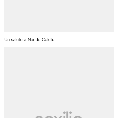
Un saluto a Nando Colelli.