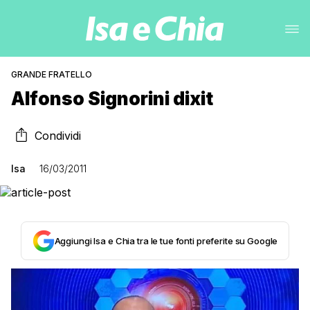
GRANDE FRATELLO
Alfonso Signorini dixit
Condividi
Isa
16/03/2011
Aggiungi Isa e Chia tra le tue fonti preferite su Google