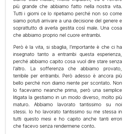
più grande che abbiamo fatto nella nostra vita.
Tutti i giorni ce lo ripetiamo perché non so come
siamo potuti arrivare a una decisione del genere e
soprattutto di averla gestita così male. Una cosa
che abbiamo proprio nel cuore entrambi.
Però è la vita, si sbaglia, l’importante è che ci ha
insegnato tanto a entrambi questa esperienza,
perché abbiamo capito cosa vuol dire stare senza
l’altro. La sofferenza che abbiamo provato,
terribile per entrambi. Però adesso è ancora più
bello perché non diamo niente per scontato. Non
lo facevamo neanche prima, però una semplice
litigata la gestiamo in un modo diverso, molto più
maturo. Abbiamo lavorato tantissimo su noi
stessi. Io ho lavorato tantissimo su me stessa in
tutti questo mesi e ho capito anche tanti errori
che facevo senza rendermene conto.