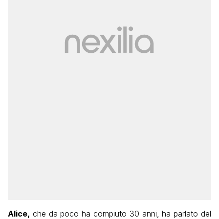
Alice,
che da poco ha compiuto 30 anni, ha parlato del