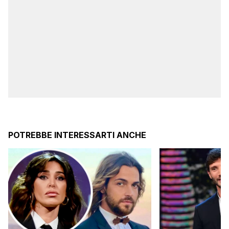
POTREBBE INTERESSARTI ANCHE