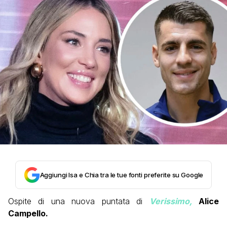
Aggiungi Isa e Chia tra le tue fonti preferite su Google
Ospite di una nuova puntata di
Verissimo,
Alice
Campello.