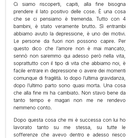
Ci siamo riscoperti, capiti, alla fine bisogna
prendere il lato positivo delle cose. È una cosa
che se ci pensiamo è tremenda. Tutto con 4
bambini, è stato veramente brutto. Sì entrambi
abbiamo avuto la depressione, è uno dei motivi.
Le persone da fuori non possono capire. Per
questo dico che l’amore non è mai mancato,
sennò non saremmo qui adesso però nella vita,
soprattutto con il tipo di vita che abbiamo noi, è
facile entrare in depressione o avere dei momenti
comunque di fragilità. Io dopo l’ultima gravidanza,
dopo l’ultimo parto sono quasi morta. Una cosa
che alla fine mi ha cambiato. Non stavo bene da
tanto tempo e magari non me ne rendevo
nemmeno conto.
Dopo questa cosa che mi è successa con lui ho
lavorato tanto su me stessa, su tutte le
sofferenze che avevo dentro e adesso riesco