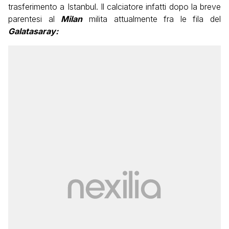
trasferimento a Istanbul. Il calciatore infatti dopo la breve
parentesi al
Milan
milita attualmente fra le fila del
Galatasaray: