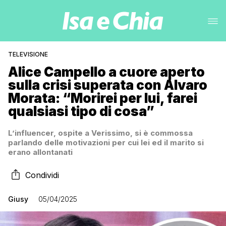
TELEVISIONE
Alice Campello a cuore aperto
sulla crisi superata con Alvaro
Morata: “Morirei per lui, farei
qualsiasi tipo di cosa”
L’influencer, ospite a Verissimo, si è commossa
parlando delle motivazioni per cui lei ed il marito si
erano allontanati
Condividi
Giusy
05/04/2025