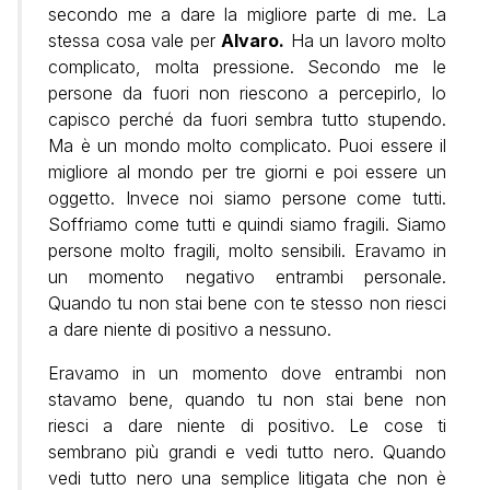
secondo me a dare la migliore parte di me. La
stessa cosa vale per
Alvaro.
Ha un lavoro molto
complicato, molta pressione. Secondo me le
persone da fuori non riescono a percepirlo, lo
capisco perché da fuori sembra tutto stupendo.
Ma è un mondo molto complicato. Puoi essere il
migliore al mondo per tre giorni e poi essere un
oggetto. Invece noi siamo persone come tutti.
Soffriamo come tutti e quindi siamo fragili. Siamo
persone molto fragili, molto sensibili. Eravamo in
un momento negativo entrambi personale.
Quando tu non stai bene con te stesso non riesci
a dare niente di positivo a nessuno.
Eravamo in un momento dove entrambi non
stavamo bene, quando tu non stai bene non
riesci a dare niente di positivo. Le cose ti
sembrano più grandi e vedi tutto nero. Quando
vedi tutto nero una semplice litigata che non è