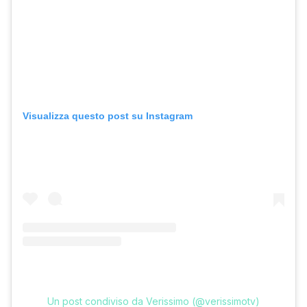
Visualizza questo post su Instagram
Un post condiviso da Verissimo (@verissimotv)