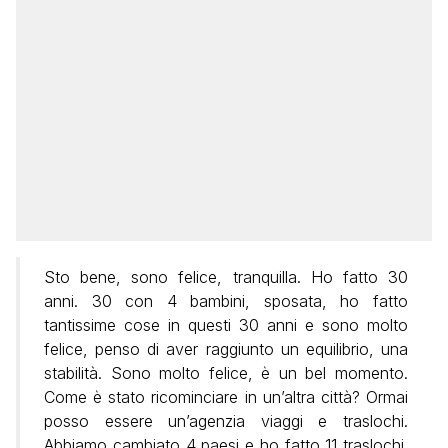
Sto bene, sono felice, tranquilla. Ho fatto 30
anni. 30 con 4 bambini, sposata, ho fatto
tantissime cose in questi 30 anni e sono molto
felice, penso di aver raggiunto un equilibrio, una
stabilità. Sono molto felice, è un bel momento.
Come è stato ricominciare in un’altra città? Ormai
posso essere un’agenzia viaggi e traslochi.
Abbiamo cambiato 4 paesi e ho fatto 11 traslochi.