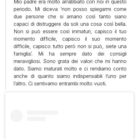
Mio padre era molto arrabbiato con noi in questo
periodo. Mi diceva ‘non posso spiegarmi come
due persone che si amano così tanto siano
capaci di distruggere da soli una cosa così bella.
Non si può essere così immaturi, capisco il tuo
momento difficile, capisco il suo momento
difficile, capisco tutto però non si può, siete una
famiglia’. Mi ha sempre dato dei consigli
meravigliosi. Sono grata dei valori che mi hanno
dato. Siamo maturati molto e ci rendiamo conto
anche di quanto siamo indispensabili l’uno per
l’altro. Ci sentivamo entrambi molto vuoti.