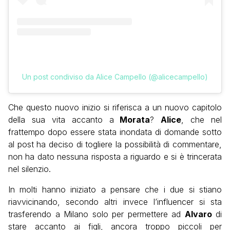
Un post condiviso da Alice Campello (@alicecampello)
Che questo nuovo inizio si riferisca a un nuovo capitolo
della sua vita accanto a
Morata
?
Alice
, che nel
frattempo dopo essere stata inondata di domande sotto
al post ha deciso di togliere la possibilità di commentare,
non ha dato nessuna risposta a riguardo e si è trincerata
nel silenzio.
In molti hanno iniziato a pensare che i due si stiano
riavvicinando, secondo altri invece l’influencer si sta
trasferendo a Milano solo per permettere ad
Alvaro
di
stare accanto ai figli, ancora troppo piccoli per