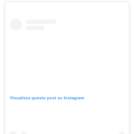
Visualizza questo post su Instagram