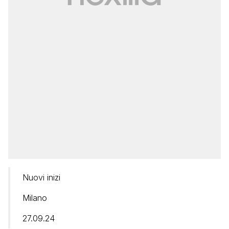
Nuovi inizi
Milano
27.09.24