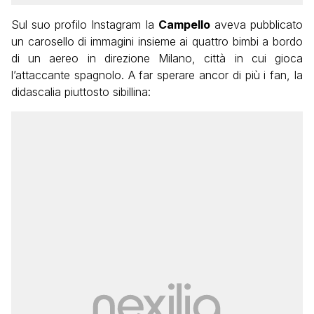
Sul suo profilo Instagram la
Campello
aveva pubblicato
un carosello di immagini insieme ai quattro bimbi a bordo
di un aereo in direzione Milano, città in cui gioca
l’attaccante spagnolo. A far sperare ancor di più i fan, la
didascalia piuttosto sibillina: