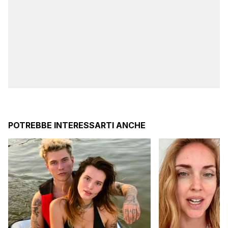
POTREBBE INTERESSARTI ANCHE