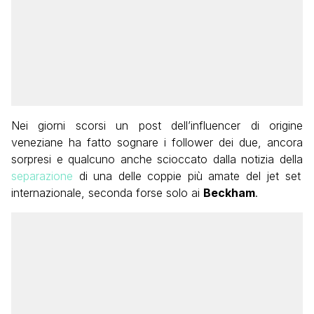
Nei giorni scorsi un post dell’influencer di origine
veneziane ha fatto sognare i follower dei due, ancora
sorpresi e qualcuno anche scioccato dalla notizia della
separazione
di una delle coppie più amate del jet set
internazionale, seconda forse solo ai
Beckham
.