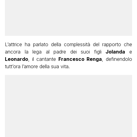
L’attrice ha parlato della complessità del rapporto che
ancora la lega al padre dei suoi figli
Jolanda
e
Leonardo
, il cantante
Francesco Renga
, definendolo
tutt’ora l’amore della sua vita.