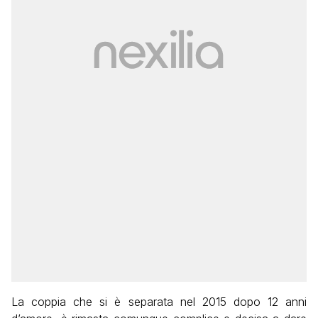
La coppia che si è separata nel 2015 dopo 12 anni