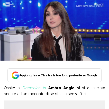
Aggiungi Isa e Chia tra le tue fonti preferite su Google
Ospite a
Domenica In
Ambra Angiolini
si è lasciata
andare ad un racconto di se stessa senza filtri.