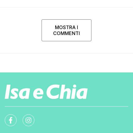
MOSTRA I
COMMENTI