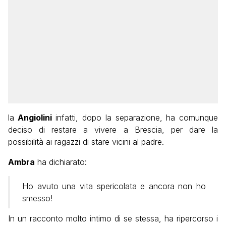
la
Angiolini
infatti, dopo la separazione, ha comunque
deciso di restare a vivere a Brescia, per dare la
possibilità ai ragazzi di stare vicini al padre.
Ambra
ha dichiarato:
Ho avuto una vita spericolata e ancora non ho
smesso!
In un racconto molto intimo di se stessa, ha ripercorso i