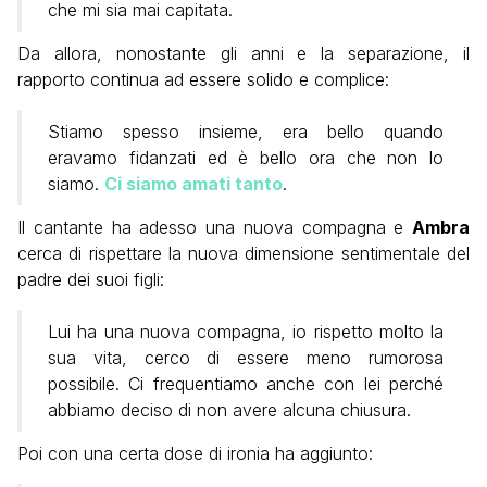
che mi sia mai capitata.
Da allora, nonostante gli anni e la separazione, il
rapporto continua ad essere solido e complice:
Stiamo spesso insieme, era bello quando
eravamo fidanzati ed è bello ora che non lo
siamo.
Ci siamo amati tanto
.
Il cantante ha adesso una nuova compagna e
Ambra
cerca di rispettare la nuova dimensione sentimentale del
padre dei suoi figli:
Lui ha una nuova compagna, io rispetto molto la
sua vita, cerco di essere meno rumorosa
possibile. Ci frequentiamo anche con lei perché
abbiamo deciso di non avere alcuna chiusura.
Poi con una certa dose di ironia ha aggiunto: