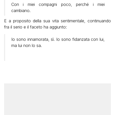
Con i miei compagni poco, perché i miei
cambiano.
E a proposito della sua vita sentimentale, continuando
fra il serio e il faceto ha aggiunto:
Io sono innamorata, sì. Io sono fidanzata con lui,
ma lui non lo sa.