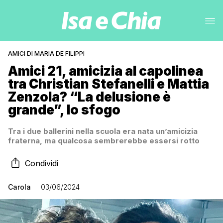
AMICI DI MARIA DE FILIPPI
Amici 21, amicizia al capolinea
tra Christian Stefanelli e Mattia
Zenzola? “La delusione è
grande”, lo sfogo
Tra i due ballerini nella scuola era nata un’amicizia
fraterna, ma qualcosa sembrerebbe essersi rotto
Condividi
Carola
03/06/2024