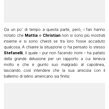
Da un po’ di tempo a questa parte, però, i fan hanno
notato che
Mattia
e
Christian
non si sono più mostrati
insieme e si sono chiesti se tra loro fosse accaduto
qualcosa. A chiarire la situazione ci ha pensato lo stesso
Stefanelli
, il quale – pur non facendo nomi – ha parlato
della grande delusione per un rapporto a cui teneva
molto e che è giunto suo malgrado al capolinea,
lasciando così intendere che la sua amicizia con il
ballerino di latino americano sia finita: