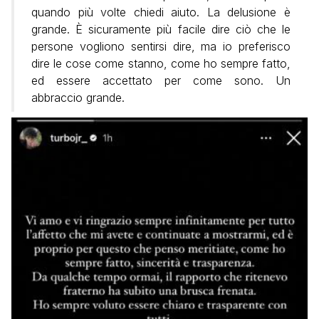
quando più volte chiedi aiuto. La delusione è
grande. È sicuramente più facile dire ciò che le
persone vogliono sentirsi dire, ma io preferisco
dire le cose come stanno, come ho sempre fatto,
ed essere accettato per come sono. Un
abbraccio grande.