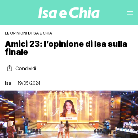
LE OPINIONI DI ISA E CHIA
Amici 23: l’opinione di Isa sulla
finale
Condividi
Isa
19/05/2024