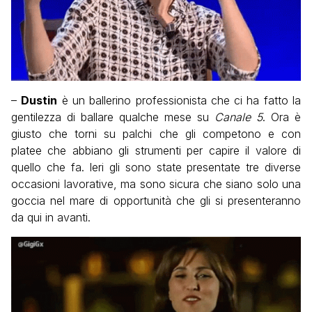
–
Dustin
è un ballerino professionista che ci ha fatto la
gentilezza di ballare qualche mese su
Canale 5
. Ora è
giusto che torni su palchi che gli competono e con
platee che abbiano gli strumenti per capire il valore di
quello che fa. Ieri gli sono state presentate tre diverse
occasioni lavorative, ma sono sicura che siano solo una
goccia nel mare di opportunità che gli si presenteranno
da qui in avanti.