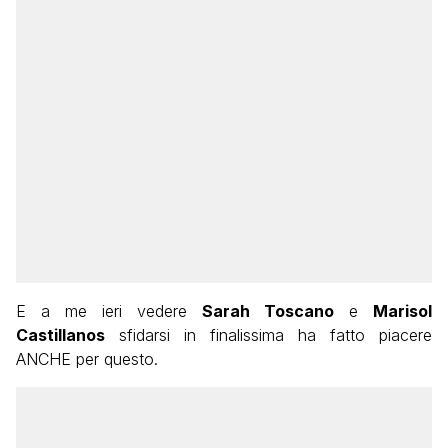
E a me ieri vedere
Sarah Toscano
e
Marisol
Castillanos
sfidarsi in finalissima ha fatto piacere
ANCHE per questo.