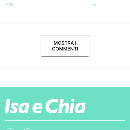
CHIA
ISA
MOSTRA I
COMMENTI