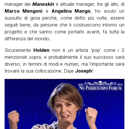
manager dei
Maneskin
e attuale manager, tra gli altri, di
Marco Mengoni
e
Angelina Mango
, ho avuto un
sussulto di gioia perché, come detto più volte, essere
seguiti bene, da persone che ti costruiscono intorno un
progetto e che sanno come portarlo avanti, fa tutta la
differenza del mondo.
Sicuramente
Holden
non è un artista ‘pop’ come i 3
menzionati sopra, e probabilmente il suo successo sarà
diverso, in termini di modi e numeri, ma l’importante sarà
trovare la sua collocazione. Daje
Joseph
!