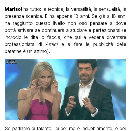
Marisol
ha tutto: la tecnica, la versatilità, la sensualità, la
presenza scenica. E ha appena 18 anni. Se già a 18 anni
ha raggiunto questo livello non oso pensare a dove
potrà arrivare se continuerà a studiare e perfezionarsi (e
incrocio le dita lo faccia, che qui a vederla diventare
professionista di
Amici
e a fare le pubblicità delle
patatine è un attimo).
Se parliamo di talento, lei per me è indubbiamente, e per