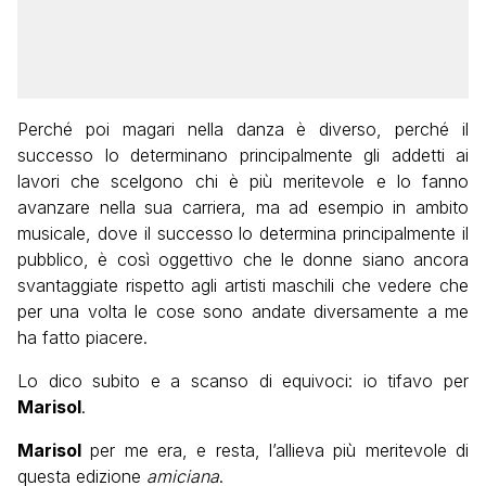
Perché poi magari nella danza è diverso, perché il
successo lo determinano principalmente gli addetti ai
lavori che scelgono chi è più meritevole e lo fanno
avanzare nella sua carriera, ma ad esempio in ambito
musicale, dove il successo lo determina principalmente il
pubblico, è così oggettivo che le donne siano ancora
svantaggiate rispetto agli artisti maschili che vedere che
per una volta le cose sono andate diversamente a me
ha fatto piacere.
Lo dico subito e a scanso di equivoci: io tifavo per
Marisol
.
Marisol
per me era, e resta, l’allieva più meritevole di
questa edizione
amiciana
.