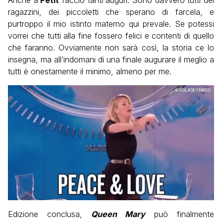
ragazzini, dei piccoletti che sperano di farcela, e
purtroppo il mio istinto materno qui prevale. Se potessi
vorrei che tutti alla fine fossero felici e contenti di quello
che faranno. Ovviamente non sarà così, la storia ce lo
insegna, ma all’indomani di una finale augurare il meglio a
tutti è onestamente il minimo, almeno per me.
Edizione conclusa,
Queen Mary
può finalmente