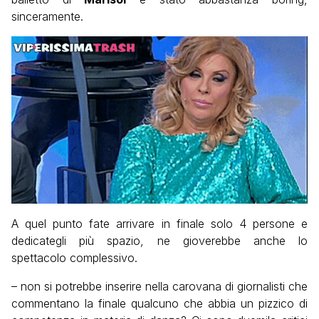
sinceramente.
A quel punto fate arrivare in finale solo 4 persone e
dedicategli più spazio, ne gioverebbe anche lo
spettacolo complessivo.
– non si potrebbe inserire nella carovana di giornalisti che
commentano la finale qualcuno che abbia un pizzico di