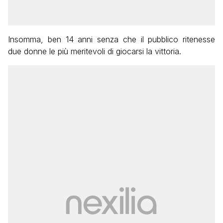
Insomma, ben 14 anni senza che il pubblico ritenesse
due donne le più meritevoli di giocarsi la vittoria.