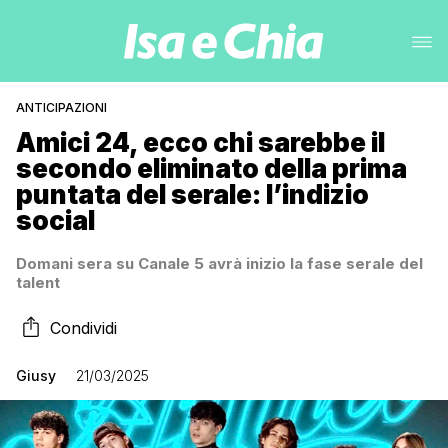
ANTICIPAZIONI
Amici 24, ecco chi sarebbe il
secondo eliminato della prima
puntata del serale: l’indizio
social
Domani sera su Canale 5 avrà inizio la fase serale del
talent
Condividi
Giusy
21/03/2025