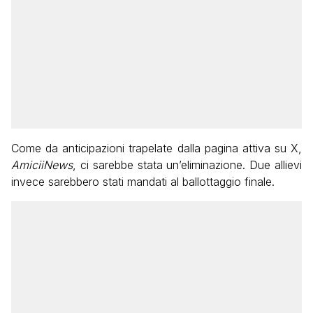
Come da anticipazioni trapelate dalla pagina attiva su X,
AmiciiNews
, ci sarebbe stata un’eliminazione. Due allievi
invece sarebbero stati mandati al ballottaggio finale.