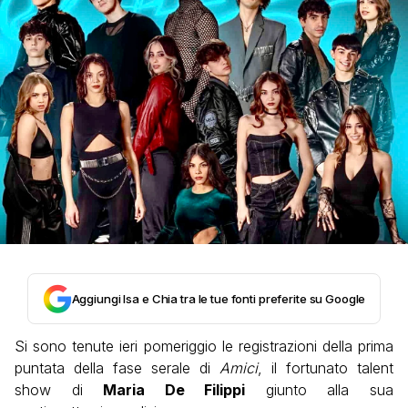
Aggiungi Isa e Chia tra le tue fonti preferite su Google
Si sono tenute ieri pomeriggio le registrazioni della prima
puntata della fase serale di
Amici
, il fortunato talent
show di
Maria De Filippi
giunto alla sua