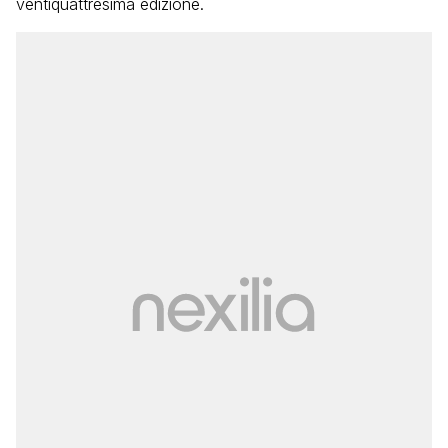
ventiquattresima edizione.