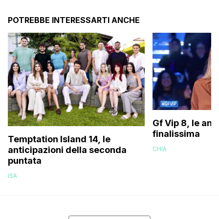
POTREBBE INTERESSARTI ANCHE
Gf Vip 8, le ant
finalissima
Temptation Island 14, le
anticipazioni della seconda
CHIA
puntata
ISA