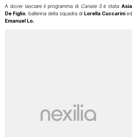
A dover lasciare il programma di
Canale 5
è stata
Asia
De Figlio
, ballerina della squadra di
Lorella Cuccarini
ed
Emanuel Lo.