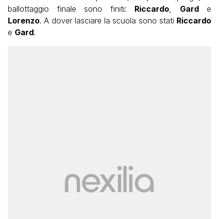
ballottaggio finale sono finiti:
Riccardo
,
Gard
e
Lorenzo
. A dover lasciare la scuola sono stati
Riccardo
e
Gard
.