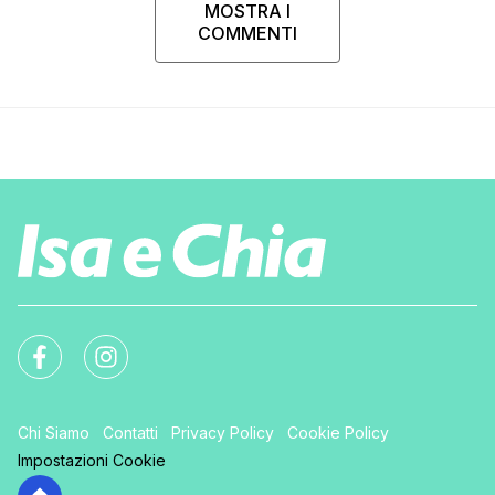
MOSTRA I
COMMENTI
Chi Siamo
Contatti
Privacy Policy
Cookie Policy
Impostazioni Cookie