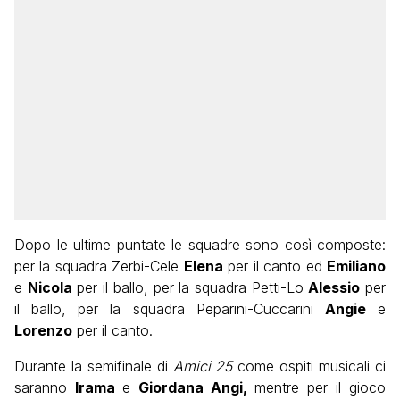
Dopo le ultime puntate le squadre sono così composte:
per la squadra Zerbi-Cele
Elena
per il canto ed
Emiliano
e
Nicola
per il ballo, per la squadra Petti-Lo
Alessio
per
il ballo, per la squadra Peparini-Cuccarini
Angie
e
Lorenzo
per il canto.
Durante la semifinale di
Amici 25
come ospiti musicali ci
saranno
Irama
e
Giordana Angi,
mentre per il gioco