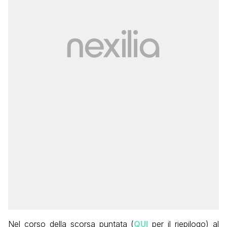
Nel corso della scorsa puntata (
QUI
per il riepilogo) al