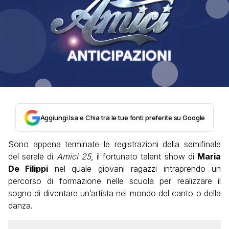
Aggiungi Isa e Chia tra le tue fonti preferite su Google
Sono appena terminate le registrazioni della semifinale
del serale di
Amici 25
, il fortunato talent show di
Maria
De Filippi
nel quale giovani ragazzi intraprendo un
percorso di formazione nelle scuola per realizzare il
sogno di diventare un’artista nel mondo del canto o della
danza.