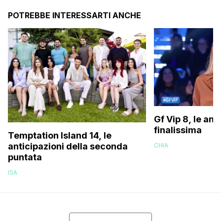
POTREBBE INTERESSARTI ANCHE
Gf Vip 8, le ant
finalissima
Temptation Island 14, le
anticipazioni della seconda
CHIA
puntata
ISA