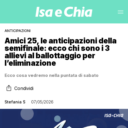
ANTICIPAZIONI
Amici 25, le anticipazioni della
semifinale: ecco chi sono i 3
allievi al ballottaggio per
l’eliminazione
Ecco cosa vedremo nella puntata di sabato
Condividi
Stefania S
07/05/2026