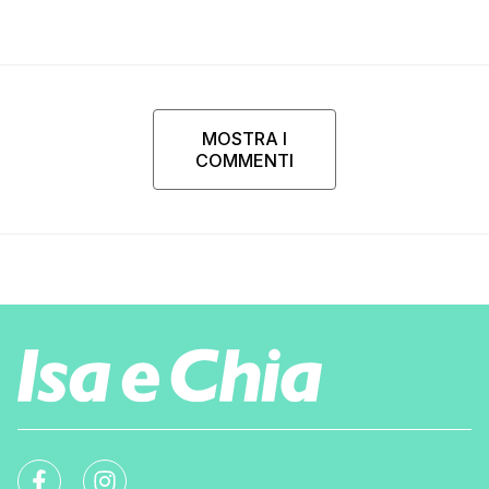
MOSTRA I
COMMENTI