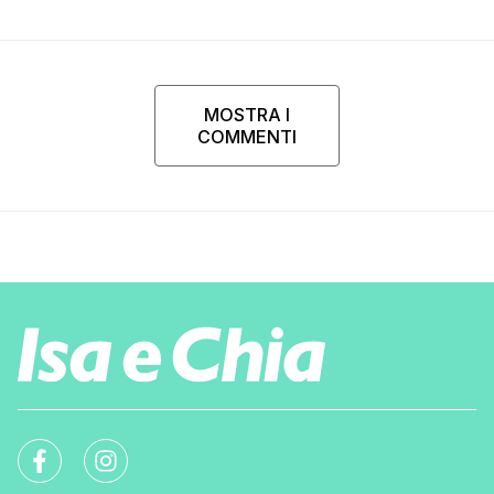
MOSTRA I
COMMENTI