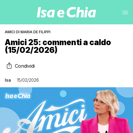
AMICI DI MARIA DE FILIPPI
Amici 25: commenti a caldo
(15/02/2026)
Condividi
Isa
15/02/2026