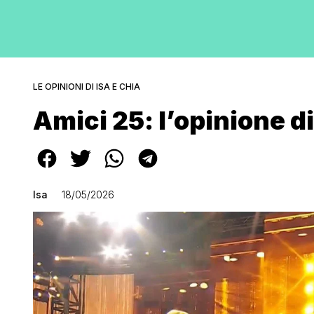
LE OPINIONI DI ISA E CHIA
Amici 25: l’opinione di
Isa
18/05/2026