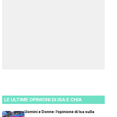
LE ULTIME OPINIONI DI ISA E CHIA
Uomini e Donne: l’opinione di Isa sulla