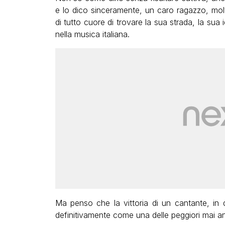
e lo dico sinceramente, un caro ragazzo, mol
di tutto cuore di trovare la sua strada, la sua 
nella musica italiana.
Ma penso che la vittoria di un cantante, in q
definitivamente come una delle peggiori mai a