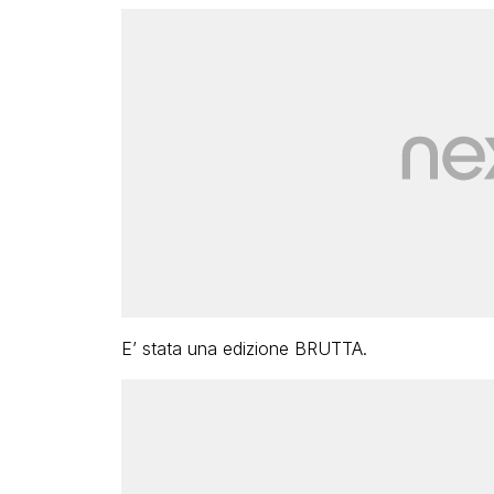
E’ stata una edizione BRUTTA.