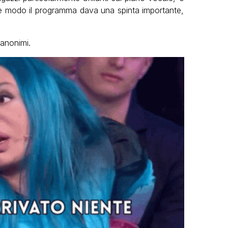
che modo il programma dava una spinta importante,
anonimi.