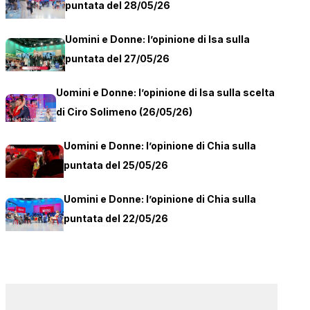
puntata del 28/05/26
Uomini e Donne: l’opinione di Isa sulla
puntata del 27/05/26
Uomini e Donne: l’opinione di Isa sulla scelta
di Ciro Solimeno (26/05/26)
Uomini e Donne: l’opinione di Chia sulla
puntata del 25/05/26
Uomini e Donne: l’opinione di Chia sulla
puntata del 22/05/26