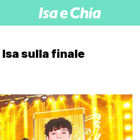
 Isa sulla finale