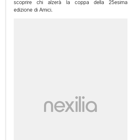
scoprire chi alzerà la coppa della 25esima
edizione di Amici.