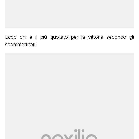
Ecco chi è il più quotato per la vittoria secondo gli
scommettitori: