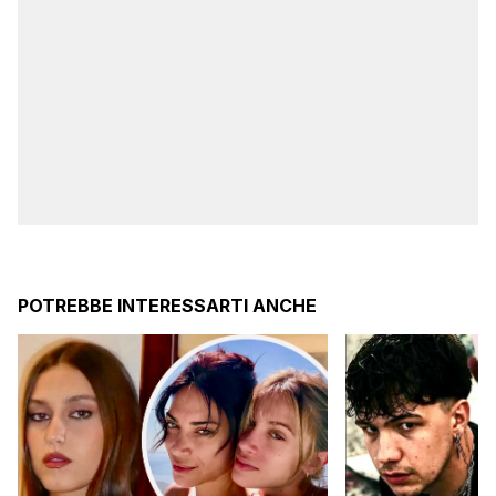
POTREBBE INTERESSARTI ANCHE