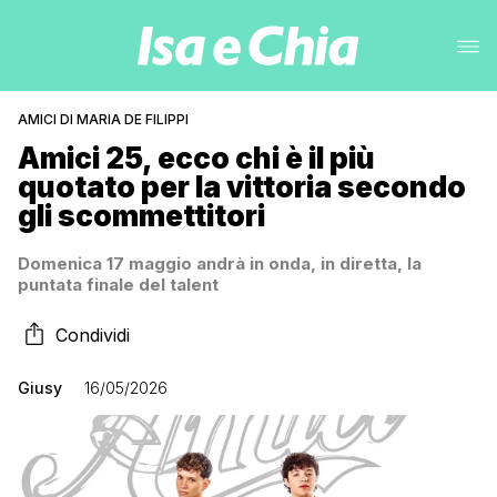
AMICI DI MARIA DE FILIPPI
Amici 25, ecco chi è il più
quotato per la vittoria secondo
gli scommettitori
Domenica 17 maggio andrà in onda, in diretta, la
puntata finale del talent
Condividi
Giusy
16/05/2026