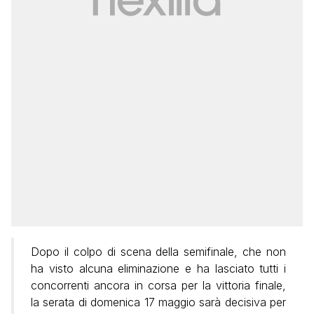
Dopo il colpo di scena della semifinale, che non
ha visto alcuna eliminazione e ha lasciato tutti i
concorrenti ancora in corsa per la vittoria finale,
la serata di domenica 17 maggio sarà decisiva per