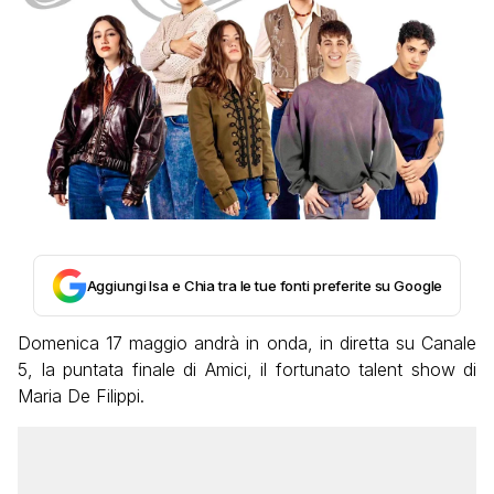
Aggiungi Isa e Chia tra le tue fonti preferite su Google
Domenica 17 maggio andrà in onda, in diretta su Canale
5, la puntata finale di Amici, il fortunato talent show di
Maria De Filippi.