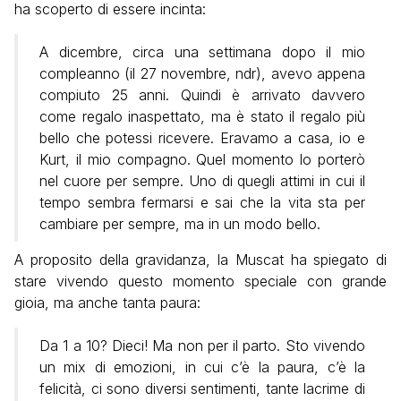
ha scoperto di essere incinta:
A dicembre, circa una settimana dopo il mio
compleanno (il 27 novembre, ndr), avevo appena
compiuto 25 anni. Quindi è arrivato davvero
come regalo inaspettato, ma è stato il regalo più
bello che potessi ricevere. Eravamo a casa, io e
Kurt, il mio compagno. Quel momento lo porterò
nel cuore per sempre. Uno di quegli attimi in cui il
tempo sembra fermarsi e sai che la vita sta per
cambiare per sempre, ma in un modo bello.
A proposito della gravidanza, la Muscat ha spiegato di
stare vivendo questo momento speciale con grande
gioia, ma anche tanta paura:
Da 1 a 10? Dieci! Ma non per il parto. Sto vivendo
un mix di emozioni, in cui c’è la paura, c’è la
felicità, ci sono diversi sentimenti, tante lacrime di