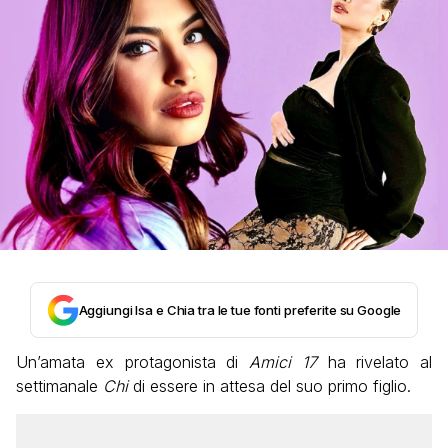
Aggiungi Isa e Chia tra le tue fonti preferite su Google
Un’amata ex protagonista di
Amici 17
ha rivelato al
settimanale
Chi
di essere in attesa del suo primo figlio.