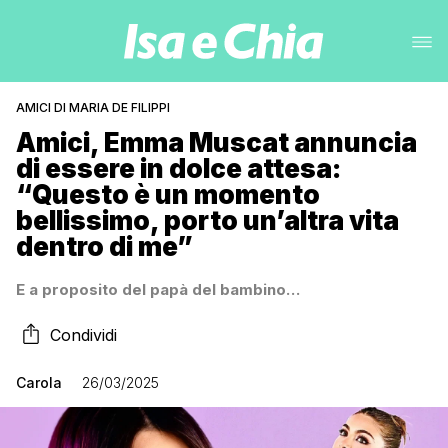
AMICI DI MARIA DE FILIPPI
Amici, Emma Muscat annuncia
di essere in dolce attesa:
“Questo è un momento
bellissimo, porto un’altra vita
dentro di me”
E a proposito del papà del bambino…
Condividi
Carola
26/03/2025