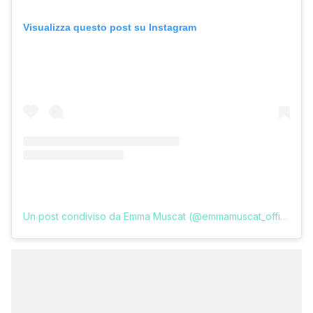
Visualizza questo post su Instagram
Un post condiviso da Emma Muscat (@emmamuscat_official)