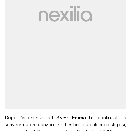
Dopo l’esperienza ad
Amici
Emma
ha continuato a
scrivere nuove canzoni e ad esibirsi su palchi prestigiosi,