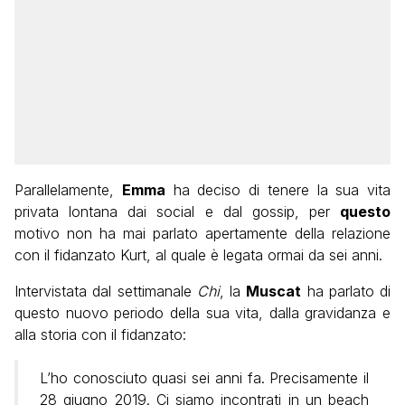
Parallelamente,
Emma
ha deciso di tenere la sua vita
privata lontana dai social e dal gossip, per
questo
motivo non ha mai parlato apertamente della relazione
con il fidanzato Kurt, al quale è legata ormai da sei anni.
Intervistata dal settimanale
Chi
, la
Muscat
ha parlato di
questo nuovo periodo della sua vita, dalla gravidanza e
alla storia con il fidanzato:
L’ho conosciuto quasi sei anni fa. Precisamente il
28 giugno 2019. Ci siamo incontrati in un beach