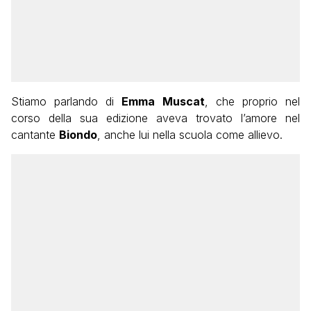
Stiamo parlando di
Emma Muscat
, che proprio nel
corso della sua edizione aveva trovato l’amore nel
cantante
Biondo
, anche lui nella scuola come allievo.