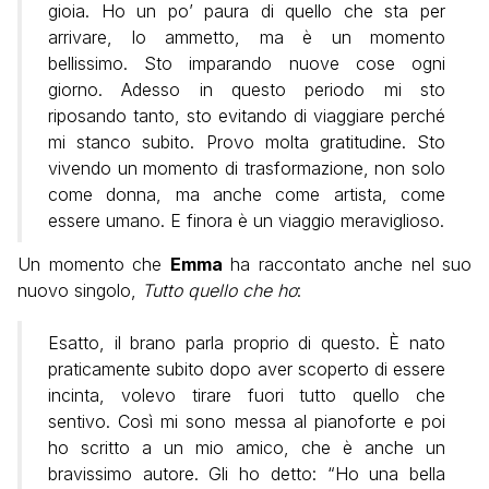
gioia. Ho un po’ paura di quello che sta per
arrivare, lo ammetto, ma è un momento
bellissimo. Sto imparando nuove cose ogni
giorno. Adesso in questo periodo mi sto
riposando tanto, sto evitando di viaggiare perché
mi stanco subito.
Provo molta gratitudine. Sto
vivendo un momento di trasformazione, non solo
come donna, ma anche come artista, come
essere umano. E finora è un viaggio meraviglioso.
Un momento che
Emma
ha raccontato anche nel suo
nuovo singolo,
Tutto quello che ho
:
Esatto, il brano parla proprio di questo. È nato
praticamente subito dopo aver scoperto di essere
incinta, volevo tirare fuori tutto quello che
sentivo. Così mi sono messa al pianoforte e poi
ho scritto a un mio amico, che è anche un
bravissimo autore. Gli ho detto: “Ho una bella