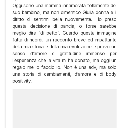
Oggi sono una mamma innamorata follemente del
suo bambino, ma non dimentico Giulia donna e il
diritto di sentirmi bella nuovamente. Ho preso
questa decisione di pancia, o forse sarebbe
meglio dire “di petto”. Guardo questa immagine
fatta di ricordi, un racconto breve ed impattante
della mia storia e della mia evoluzione e provo un
senso d’amore e gratitudine immenso per
l’esperienza che la vita mi ha donato, ma oggi un
regalo me lo faccio io. Non è una adv, ma solo
una storia di cambiamenti, d’amore e di body
positivity.