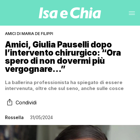
AMICI DI MARIA DE FILIPPI
Amici, Giulia Pauselli dopo
l’intervento chirurgico: “Ora
spero di non dovermi più
vergognare…”
La ballerina professionista ha spiegato di essere
intervenuta, oltre che sul seno, anche sulle cosce
Condividi
Rossella
31/05/2024