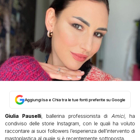
Aggiungi Isa e Chia tra le tue fonti preferite su Google
Giulia Pauselli
, ballerina professionista di
Amici
, ha
condiviso delle storie Instagram, con le quali ha voluto
raccontare ai suoi followers l’esperienza dell’intervento di
mastoplastica al quale si è recentemente sottoposta.