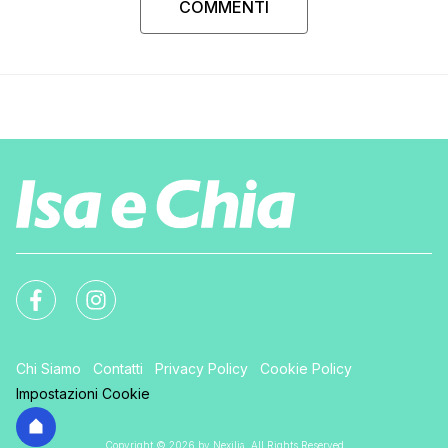
COMMENTI
Chi Siamo
Contatti
Privacy Policy
Cookie Policy
Impostazioni Cookie
Copyright © 2026 by Nexilia. All Rights Reserved