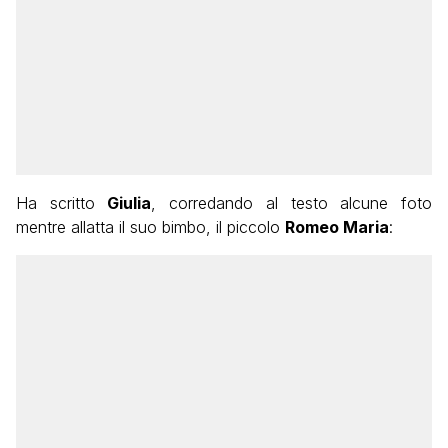
Ha scritto
Giulia
, corredando al testo alcune foto
mentre allatta il suo bimbo, il piccolo
Romeo Maria
: