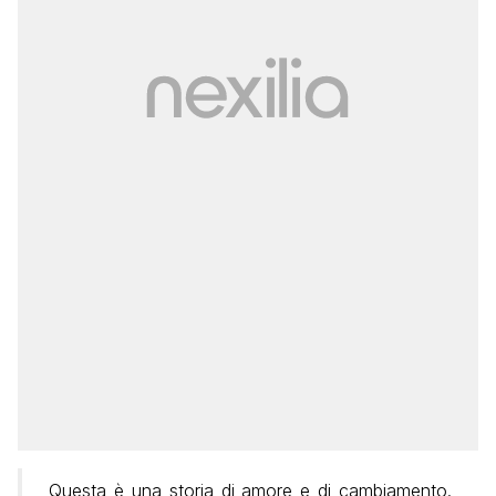
Questa è una storia di amore e di cambiamento.