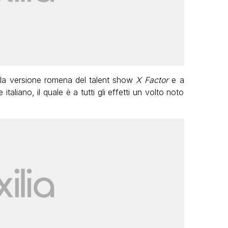
la versione romena del talent show
X Factor
e a
italiano, il quale è a tutti gli effetti un volto noto