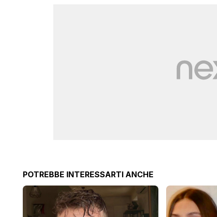
POTREBBE INTERESSARTI ANCHE