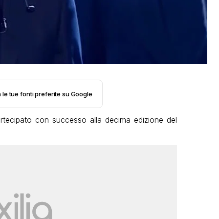
 le tue fonti preferite su Google
tecipato con successo alla decima edizione del