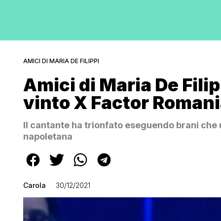
AMICI DI MARIA DE FILIPPI
Amici di Maria De Fili
vinto X Factor Romani
Il cantante ha trionfato eseguendo brani che
napoletana
Carola
30/12/2021