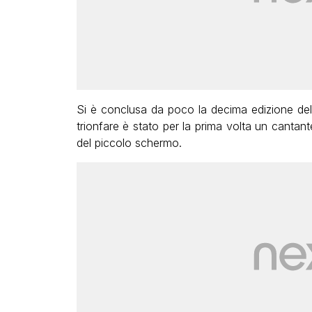
Si è conclusa da poco la decima edizione del
trionfare è stato per la prima volta un cantante 
del piccolo schermo.