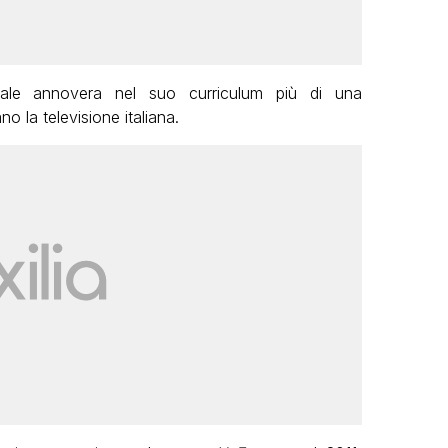
uale annovera nel suo curriculum più di una
o la televisione italiana.