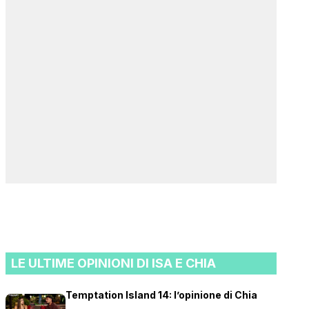
LE ULTIME OPINIONI DI ISA E CHIA
Temptation Island 14: l’opinione di Chia