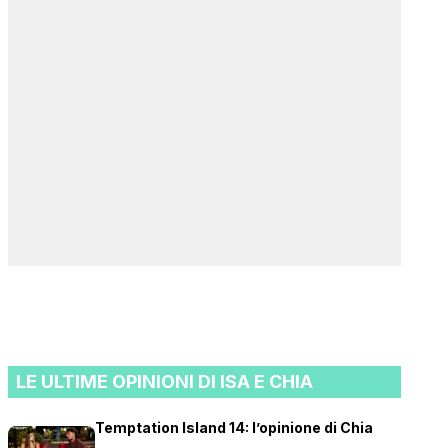
LE ULTIME OPINIONI DI ISA E CHIA
Temptation Island 14: l’opinione di Chia