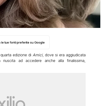
 le tue fonti preferite su Google
 quarta edizione di
Amici
, dove si era aggiudicata
 riuscita ad accedere anche alla finalissima,