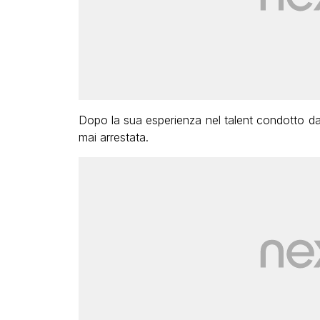
Dopo la sua esperienza nel talent condotto d
mai arrestata.