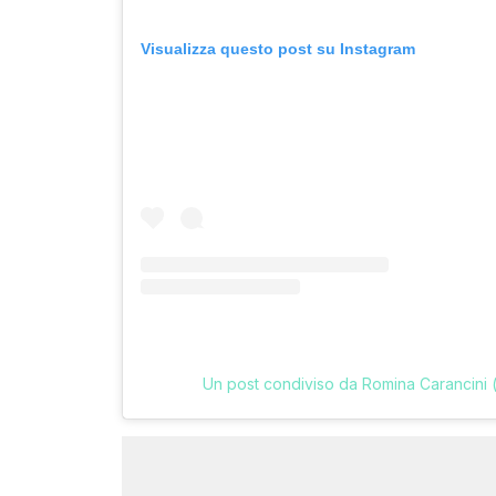
Visualizza questo post su Instagram
Un post condiviso da Romina Carancini 