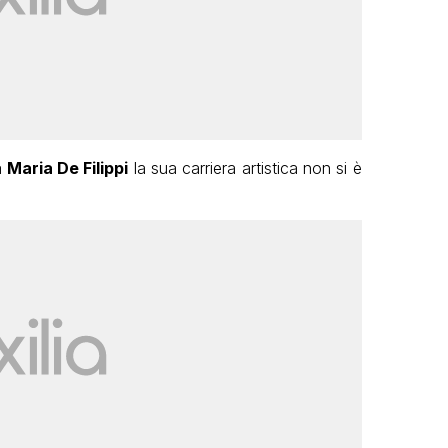
a
Maria De Filippi
la sua carriera artistica non si è