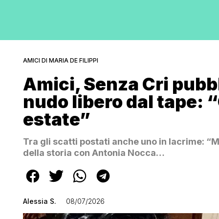
AMICI DI MARIA DE FILIPPI
Amici, Senza Cri pubbl
nudo libero dal tape: 
estate”
Tra gli scatti postati anche uno in lacrime: “M
della storia con Antonia Nocca…
Alessia S.
08/07/2026