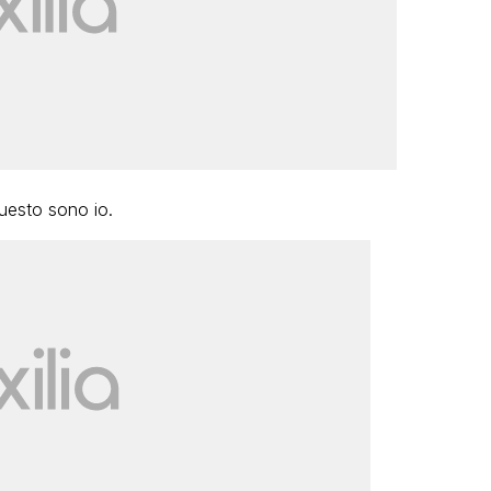
Questo sono io.