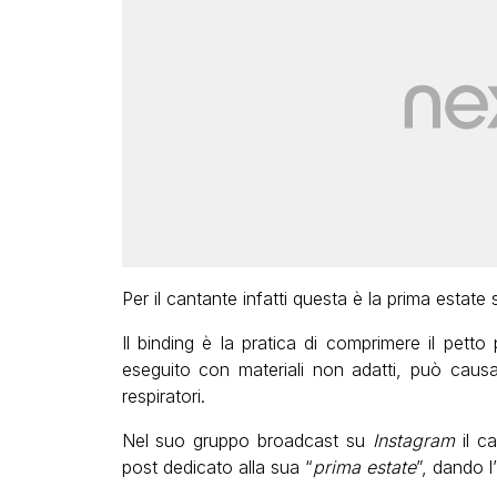
Per il cantante infatti questa è la prima estate
Il binding è la pratica di comprimere il petto
eseguito con materiali non adatti, può causare
respiratori.
Nel suo gruppo broadcast su
Instagram
il ca
post dedicato alla sua “
prima estate
”, dando l