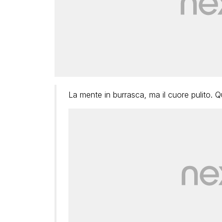
La mente in burrasca, ma il cuore pulito. 