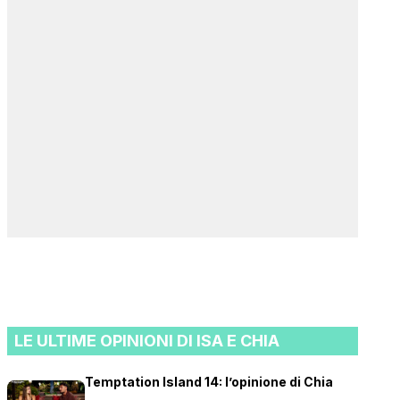
LE ULTIME OPINIONI DI ISA E CHIA
Temptation Island 14: l’opinione di Chia