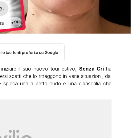
 le tue fonti preferite su Google
 iniziare il suo nuovo tour estivo,
Senza Cri
ha
rsi scatti che lo ritraggono in varie situazioni, dal
ne spicca una a petto nudo e una didascalia che