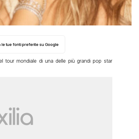
 le tue fonti preferite su Google
l tour mondiale di una delle più grandi pop star