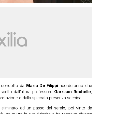
ma condotto da
Maria De Filippi
ricorderanno che
scelto dall’allora professore
Garrison Rochelle
,
rpretazione e dalla spiccata presenza scenica.
eliminato ad un passo dal serale, poi vinto da