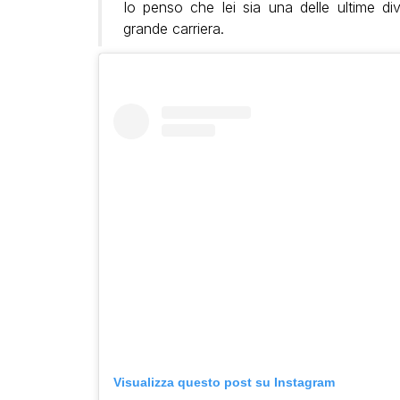
Io penso che lei sia una delle ultime 
grande carriera.
Visualizza questo post su Instagram