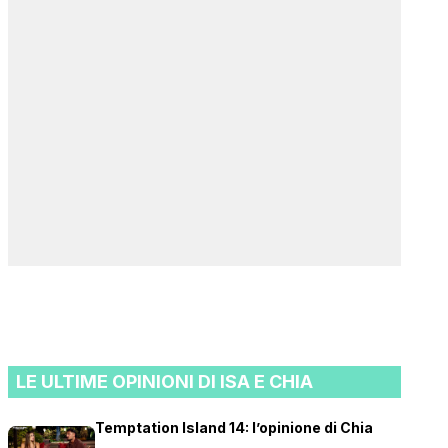
LE ULTIME OPINIONI DI ISA E CHIA
Temptation Island 14: l’opinione di Chia