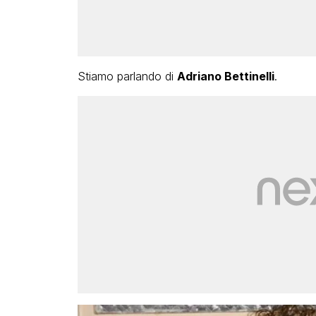
Stiamo parlando di
Adriano Bettinelli
.