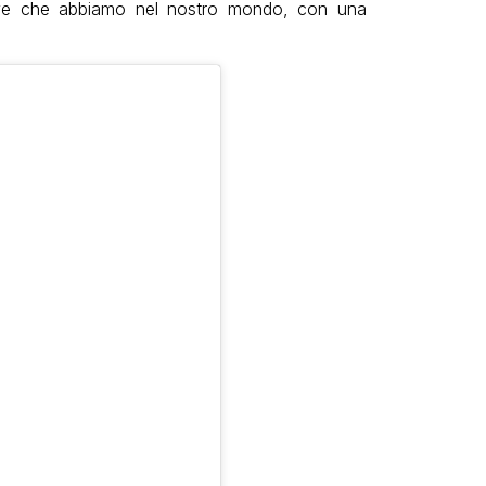
dive che abbiamo nel nostro mondo, con una