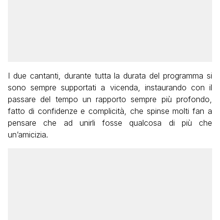
I due cantanti, durante tutta la durata del programma si
sono sempre supportati a vicenda, instaurando con il
passare del tempo un rapporto sempre più profondo,
fatto di confidenze e complicità, che spinse molti fan a
pensare che ad unirli fosse qualcosa di più che
un’amicizia.