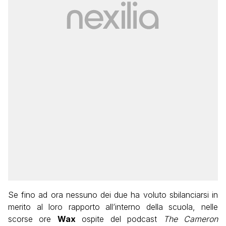
Se fino ad ora nessuno dei due ha voluto sbilanciarsi in
merito al loro rapporto all’interno della scuola, nelle
scorse ore
Wax
ospite del podcast
The Cameron