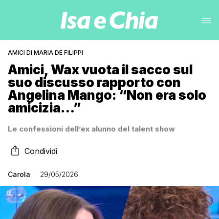
AMICI DI MARIA DE FILIPPI
Amici, Wax vuota il sacco sul
suo discusso rapporto con
Angelina Mango: “Non era solo
amicizia…”
Le confessioni dell’ex alunno del talent show
Condividi
Carola
29/05/2026