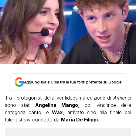
Aggiungi Isa e Chia tra le tue fonti preferite su Google
Tra i protagonisti della ventiduesima edizione di
Amici
ci
sono stati
Angelina Mango
, poi vincitrice della
categoria canto, e
Wax
, arrivato sino alla finale del
talent show condotto da
Maria De Filippi
.