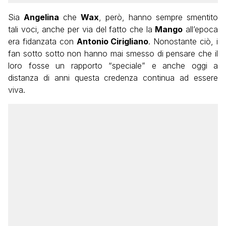
Sia
Angelina
che
Wax
, però, hanno sempre smentito
tali voci, anche per via del fatto che la
Mango
all’epoca
era fidanzata con
Antonio Cirigliano
. Nonostante ciò, i
fan sotto sotto non hanno mai smesso di pensare che il
loro fosse un rapporto “speciale” e anche oggi a
distanza di anni questa credenza continua ad essere
viva.