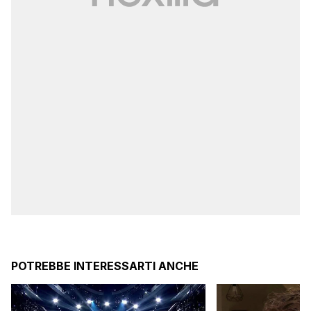
POTREBBE INTERESSARTI ANCHE