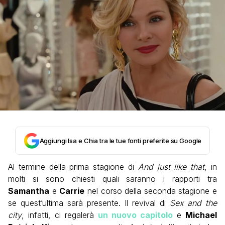
Aggiungi Isa e Chia tra le tue fonti preferite su Google
Al termine della prima stagione di
And just like that
, in
molti si sono chiesti quali saranno i rapporti tra
Samantha
e
Carrie
nel corso della seconda stagione e
se quest’ultima sarà presente. Il revival di
Sex and the
city
, infatti, ci regalerà
un nuovo capitolo
e
Michael