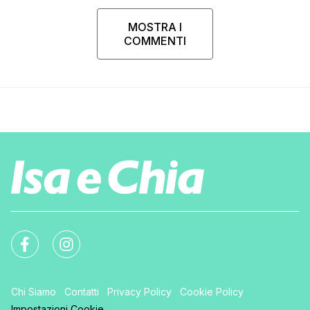
MOSTRA I
COMMENTI
Chi Siamo
Contatti
Privacy Policy
Cookie Policy
Impostazioni Cookie