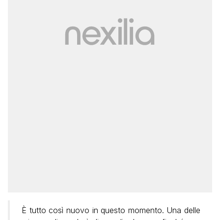
È tutto così nuovo in questo momento. Una delle