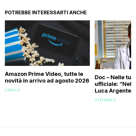
POTREBBE INTERESSARTI ANCHE
Amazon Prime Video, tutte le
Doc – Nelle tue
novità in arrivo ad agosto 2026
ufficiale: “Nell
Luca Argentero
CAROLA
STEFANIA S