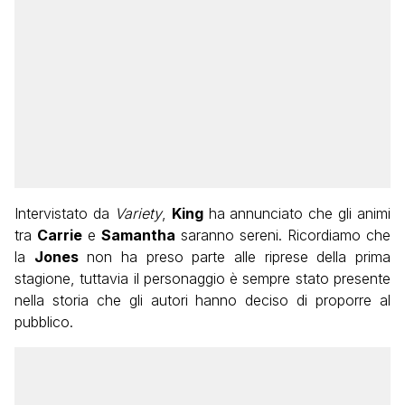
Intervistato da
Variety
,
King
ha annunciato che gli animi
tra
Carrie
e
Samantha
saranno sereni. Ricordiamo che
la
Jones
non ha preso parte alle riprese della prima
stagione, tuttavia il personaggio è sempre stato presente
nella storia che gli autori hanno deciso di proporre al
pubblico.