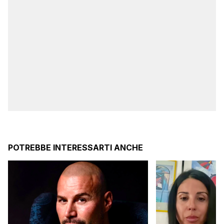
POTREBBE INTERESSARTI ANCHE