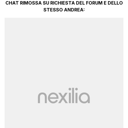
CHAT RIMOSSA SU RICHIESTA DEL FORUM E DELLO
STESSO ANDREA: