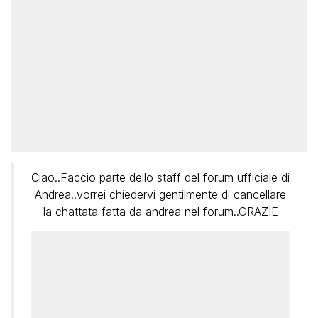
Ciao..Faccio parte dello staff del forum ufficiale di
Andrea..vorrei chiedervi gentilmente di cancellare
la chattata fatta da andrea nel forum..GRAZIE