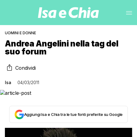
UOMINI E DONNE
Andrea Angelini nella tag del
suo forum
Condividi
Isa
04/03/2011
Aggiungi Isa e Chia tra le tue fonti preferite su Google