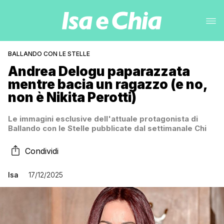
BALLANDO CON LE STELLE
Andrea Delogu paparazzata
mentre bacia un ragazzo (e no,
non è Nikita Perotti)
Le immagini esclusive dell'attuale protagonista di
Ballando con le Stelle pubblicate dal settimanale Chi
Condividi
Isa
17/12/2025