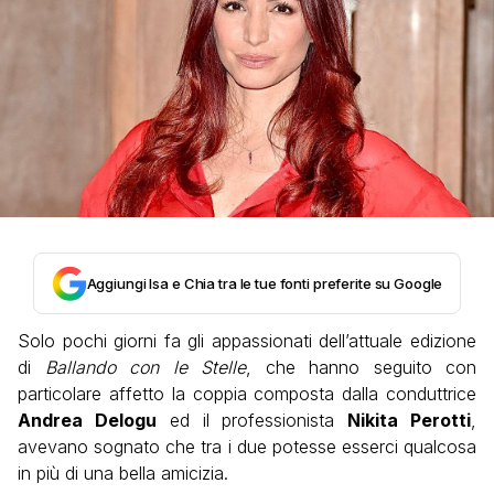
Aggiungi Isa e Chia tra le tue fonti preferite su Google
Solo pochi giorni fa gli appassionati dell’attuale edizione
di
Ballando con le Stelle
, che hanno seguito con
particolare affetto la coppia composta dalla conduttrice
Andrea Delogu
ed il professionista
Nikita Perotti
,
avevano sognato che tra i due potesse esserci qualcosa
in più di una bella amicizia.