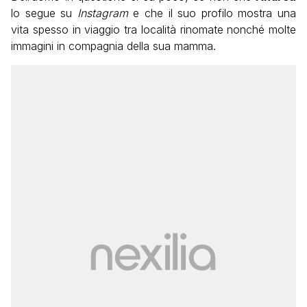
lo segue su
Instagram
e che il suo profilo mostra una
vita spesso in viaggio tra località rinomate nonché molte
immagini in compagnia della sua mamma.