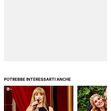
POTREBBE INTERESSARTI ANCHE