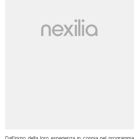
Dall’inizio della loro esperienza in coppia nel programma