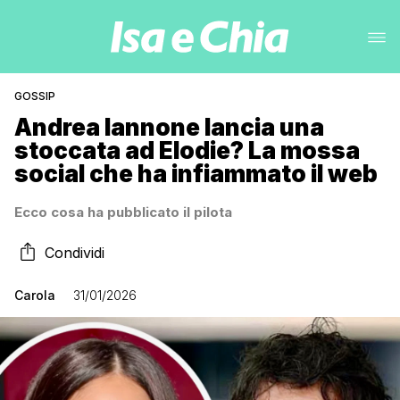
GOSSIP
Andrea Iannone lancia una
stoccata ad Elodie? La mossa
social che ha infiammato il web
Ecco cosa ha pubblicato il pilota
Condividi
Carola
31/01/2026