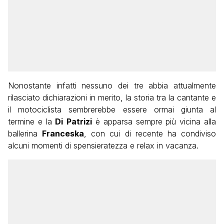
Nonostante infatti nessuno dei tre abbia attualmente
rilasciato dichiarazioni in merito, la storia tra la cantante e
il motociclista sembrerebbe essere ormai giunta al
termine e la
Di
Patrizi
è apparsa sempre più vicina alla
ballerina
Franceska
, con cui di recente ha condiviso
alcuni momenti di spensieratezza e relax in vacanza.