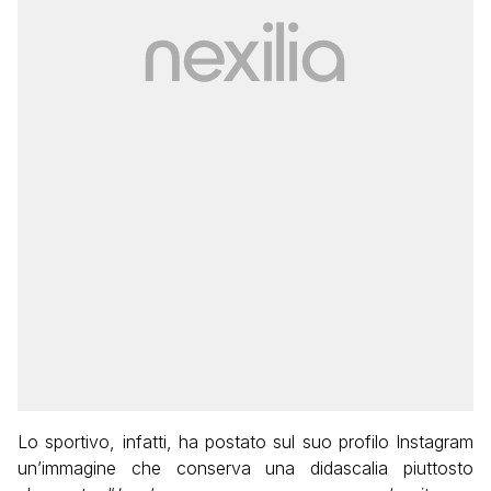
Lo sportivo, infatti, ha postato sul suo profilo Instagram
un’immagine che conserva una didascalia piuttosto