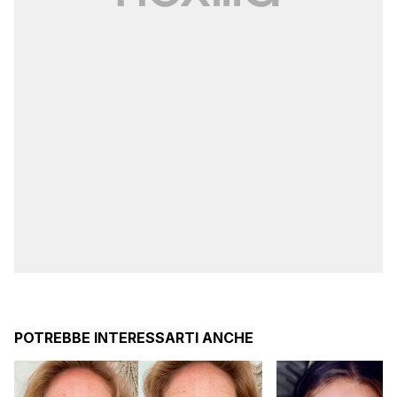
POTREBBE INTERESSARTI ANCHE