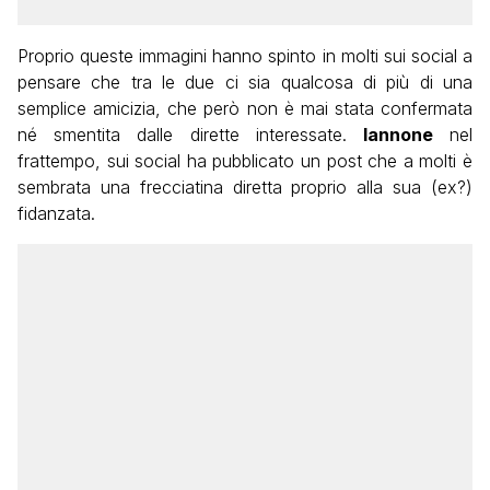
Proprio queste immagini hanno spinto in molti sui social a
pensare che tra le due ci sia qualcosa di più di una
semplice amicizia, che però non è mai stata confermata
né smentita dalle dirette interessate.
Iannone
nel
frattempo, sui social ha pubblicato un post che a molti è
sembrata una frecciatina diretta proprio alla sua (ex?)
fidanzata.