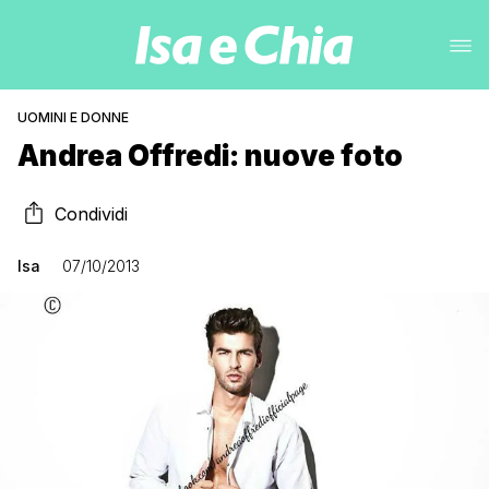
UOMINI E DONNE
Andrea Offredi: nuove foto
Condividi
Isa
07/10/2013