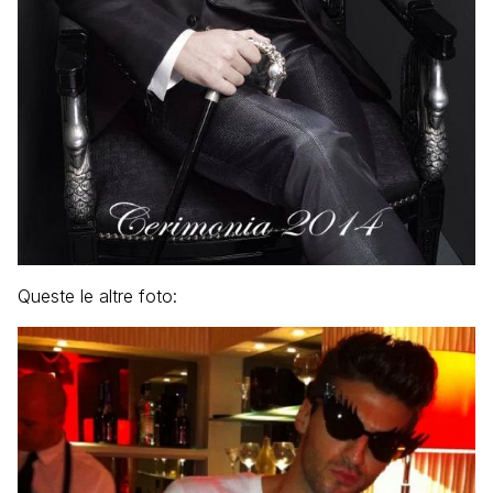
Queste le altre foto: