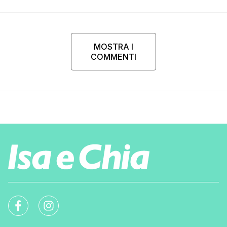
MOSTRA I
COMMENTI