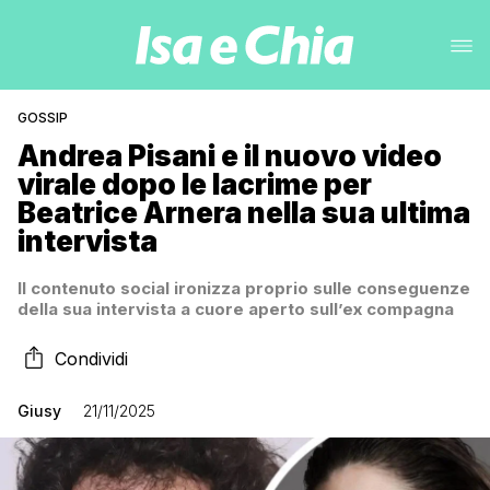
GOSSIP
Andrea Pisani e il nuovo video
virale dopo le lacrime per
Beatrice Arnera nella sua ultima
intervista
Il contenuto social ironizza proprio sulle conseguenze
della sua intervista a cuore aperto sull’ex compagna
Condividi
Giusy
21/11/2025