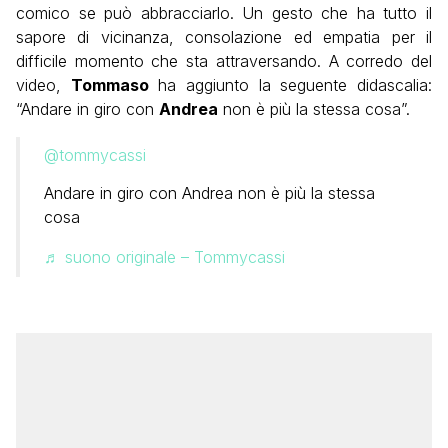
comico se può abbracciarlo. Un gesto che ha tutto il
sapore di vicinanza, consolazione ed empatia per il
difficile momento che sta attraversando. A corredo del
video,
Tommaso
ha aggiunto la seguente didascalia:
“Andare in giro con
Andrea
non è più la stessa cosa”.
@tommycassi
Andare in giro con Andrea non è più la stessa
cosa
♬ suono originale – Tommycassi