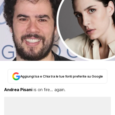
Aggiungi Isa e Chia tra le tue fonti preferite su Google
Andrea Pisani
is on fire… again.