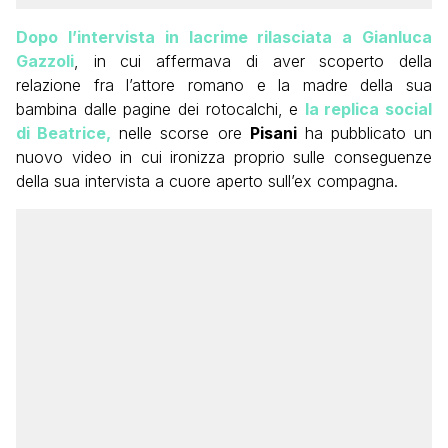
Dopo l’intervista in lacrime rilasciata a Gianluca
Gazzoli
, in cui affermava di aver scoperto della
relazione fra l’attore romano e la madre della sua
bambina dalle pagine dei rotocalchi, e
la replica social
di Beatrice,
nelle scorse ore
Pisani
ha pubblicato un
nuovo video in cui ironizza proprio sulle conseguenze
della sua intervista a cuore aperto sull’ex compagna.