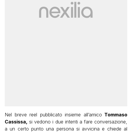
Nel breve reel pubblicato insieme all’amico
Tommaso
Cassissa,
si vedono i due intenti a fare conversazione,
a un certo punto una persona si avvicina e chiede al