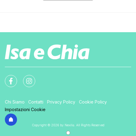
Chi Siamo
Contatti
Privacy Policy
Cookie Policy
Impostazioni Cookie
Copyright © 2026 by Nexilia. All Rights Reserved