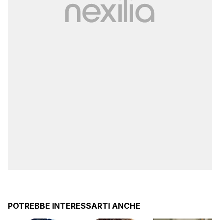
POTREBBE INTERESSARTI ANCHE