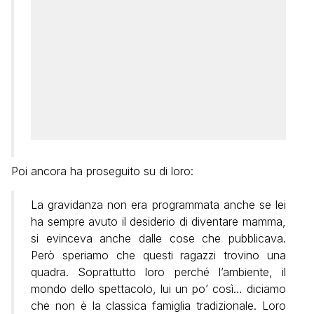
Poi ancora ha proseguito su di loro:
La gravidanza non era programmata anche se lei
ha sempre avuto il desiderio di diventare mamma,
si evinceva anche dalle cose che pubblicava.
Però speriamo che questi ragazzi trovino una
quadra. Soprattutto loro perché l’ambiente, il
mondo dello spettacolo, lui un po’ così… diciamo
che non è la classica famiglia tradizionale. Loro