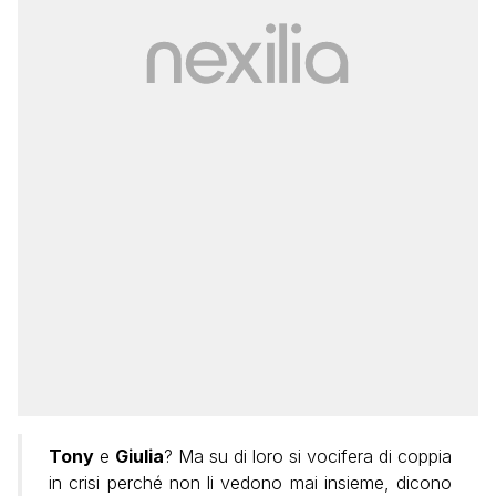
Tony
e
Giulia
? Ma su di loro si vocifera di coppia
in crisi perché non li vedono mai insieme, dicono