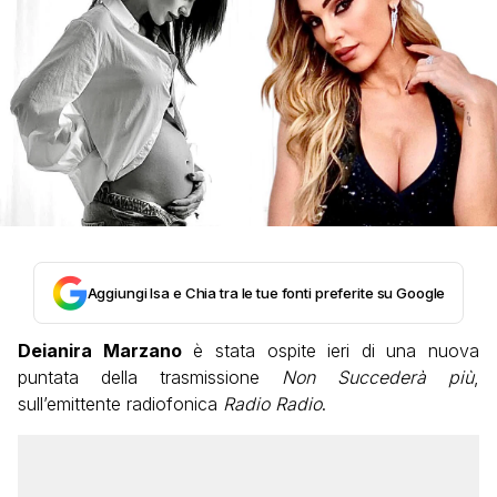
Aggiungi Isa e Chia tra le tue fonti preferite su Google
Deianira Marzano
è stata ospite ieri di una nuova
puntata della trasmissione
Non Succederà più
,
sull’emittente radiofonica
Radio Radio
.