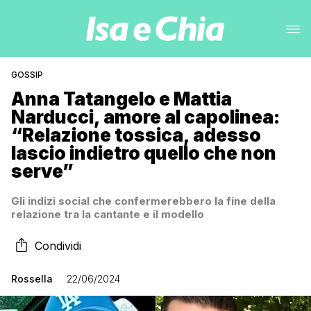
GOSSIP
Anna Tatangelo e Mattia
Narducci, amore al capolinea:
“Relazione tossica, adesso
lascio indietro quello che non
serve”
Gli indizi social che confermerebbero la fine della
relazione tra la cantante e il modello
Condividi
Rossella
22/06/2024