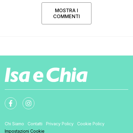
MOSTRA I
COMMENTI
Chi Siamo
Contatti
Privacy Policy
Cookie Policy
Impostazioni Cookie