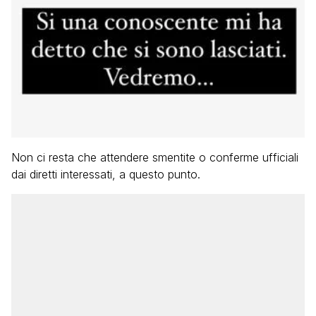
Non ci resta che attendere smentite o conferme ufficiali
dai diretti interessati, a questo punto.