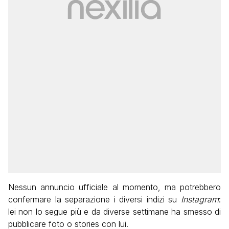
Nessun annuncio ufficiale al momento, ma potrebbero
confermare la separazione i diversi indizi su
Instagram
:
lei non lo segue più e da diverse settimane ha smesso di
pubblicare foto o stories con lui.