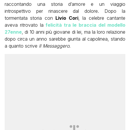
raccontando una storia d’amore e un viaggio
introspettivo per rinascere dal dolore. Dopo la
tormentata storia con
Livio Cori
, la celebre cantante
aveva ritrovato la
felicità tra le braccia del modello
27enne
, di 10 anni più giovane di lei, ma la loro relazione
dopo circa un anno sarebbe giunta al capolinea, stando
a quanto scrive
Il Messaggero
.