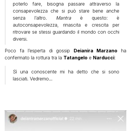
poterlo fare, bisogna passare attraverso la
consapevolezza che si può stare bene anche
senza l’altro.
Mantra
è questo: è
autoconsapevolezza, rinascita e crescita per
ritrovare se stessi guardando il mondo con occhi
diversi.
Poco fa l’esperta di gossip
Deianira Marzano
ha
confermato la rottura tra la
Tatangelo
e
Narducci
:
Sì una conoscente mi ha detto che si sono
lasciati. Vedremo…