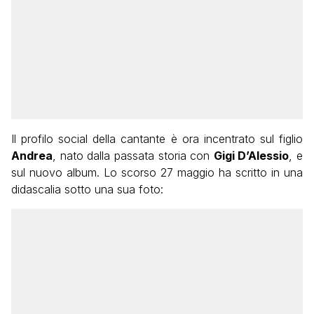
Il profilo social della cantante è ora incentrato sul figlio
Andrea
, nato dalla passata storia con
Gigi D’Alessio
, e
sul nuovo album. Lo scorso 27 maggio ha scritto in una
didascalia sotto una sua foto: