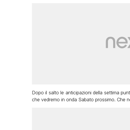
Dopo il salto le anticipazioni della settima punt
che vedremo in onda Sabato prossimo. Che n