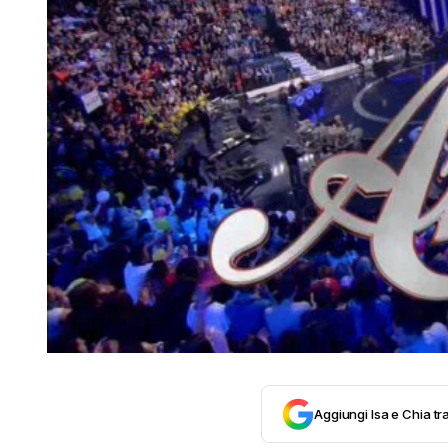
Aggiungi Isa e Chia tra