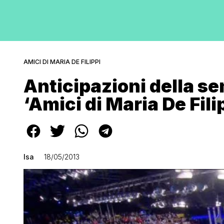
AMICI DI MARIA DE FILIPPI
Anticipazioni della sem
‘Amici di Maria De Fili
Isa
18/05/2013