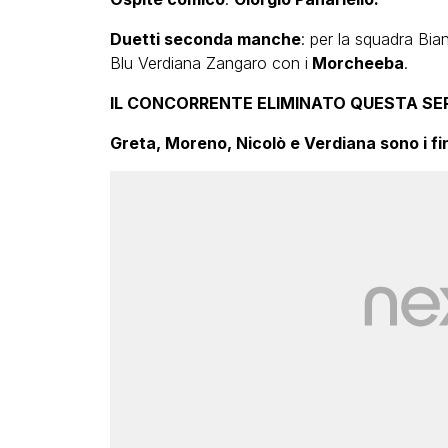
Duetti seconda manche
: per la squadra Bi
Blu Verdiana Zangaro con i
Morcheeba
.
IL CONCORRENTE ELIMINATO QUESTA SER
Greta, Moreno, Nicolò e Verdiana sono i fin