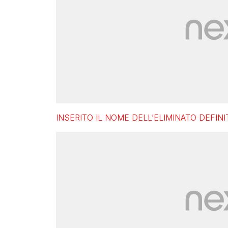
INSERITO IL NOME DELL’ELIMINATO DEFINIT