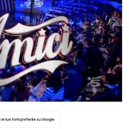
 le tue fonti preferite su Google