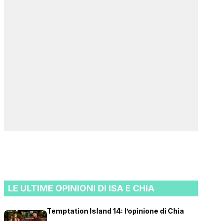
LE ULTIME OPINIONI DI ISA E CHIA
Temptation Island 14: l’opinione di Chia