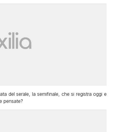
ata del serale, la semifinale, che si registra oggi e
e pensate?