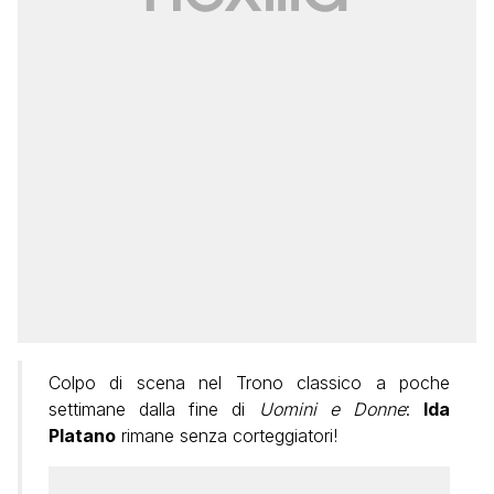
Colpo di scena nel Trono classico a poche
settimane dalla fine di
Uomini e Donne
:
Ida
Platano
rimane senza corteggiatori!