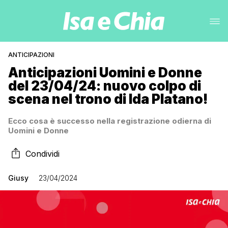
ANTICIPAZIONI
Anticipazioni Uomini e Donne
del 23/04/24: nuovo colpo di
scena nel trono di Ida Platano!
Ecco cosa è successo nella registrazione odierna di
Uomini e Donne
Condividi
Giusy
23/04/2024