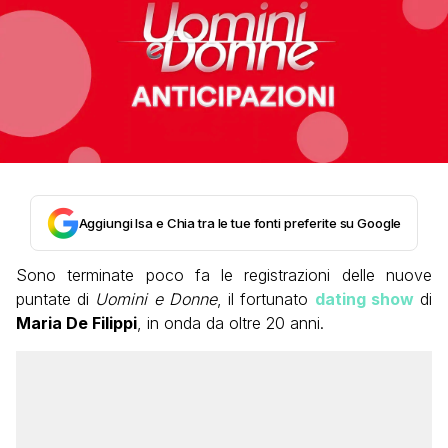
Aggiungi Isa e Chia tra le tue fonti preferite su Google
Sono terminate poco fa le registrazioni delle nuove
puntate di
Uomini e Donne
, il fortunato
dating show
di
Maria De Filippi
, in onda da oltre 20 anni.