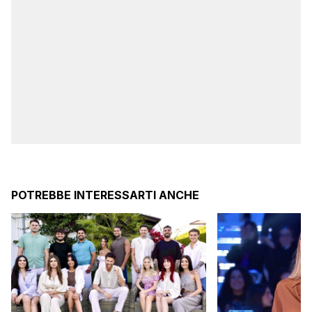
POTREBBE INTERESSARTI ANCHE