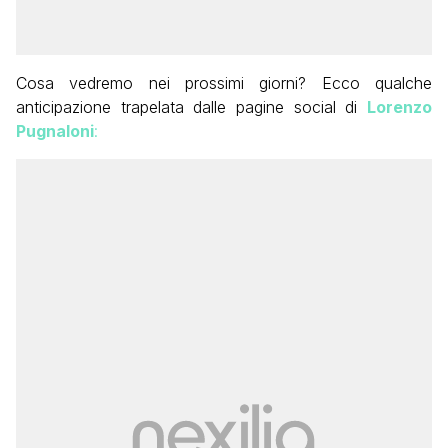
Cosa vedremo nei prossimi giorni? Ecco qualche
anticipazione trapelata dalle pagine social di
Lorenzo
Pugnaloni
: