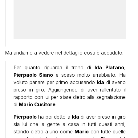
Ma andiamo a vedere nel dettaglio cosa è accaduto:
Per quanto riguarda il trono di
Ida Platano
,
Pierpaolo Siano
è sceso molto arrabbiato. Ha
voluto parlare per primo accusando
Ida
di averlo
preso in giro. Aggiungendo di aver rallentato il
rapporto con lui per stare dietro alla segnalazione
di
Mario Cusitore
.
Pierpaolo
ha poi detto a
Ida
di aver preso in giro
sia lui che la gente a casa in tutti questi anni,
stando dietro a uno come
Mario
con tutte quelle