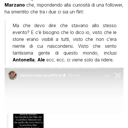
Marzano
che, rispondendo alla curiosità di una follower,
ha smentito che tra i due ci sia un flirt:
Ma che devo dire che stavano allo stesso
evento? E c’è bisogno che lo dico io, visto che le
storie erano visibili a tutti, visto che non c’era
niente di cui nascondersi. Visto che sento
tantissima gente di questo mondo, inclusi
Antonella
,
Ale
ecc. ecc. ci viene solo da ridere.