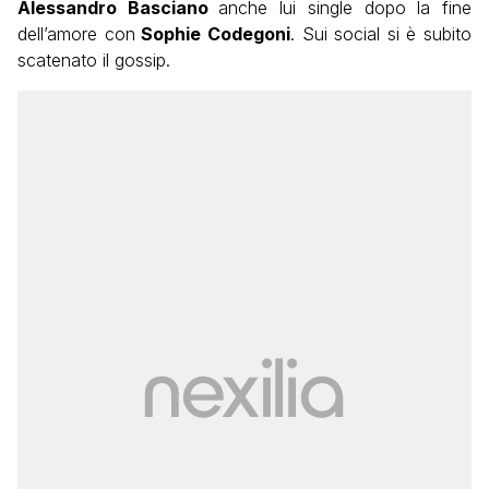
Alessandro Basciano
anche lui single dopo la fine
dell’amore con
Sophie Codegoni
. Sui social si è subito
scatenato il gossip.