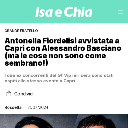
GRANDE FRATELLO
Antonella Fiordelisi avvistata a
Capri con Alessandro Basciano
(ma le cose non sono come
sembrano!)
I due ex concorrenti del Gf Vip ieri sera sono stati
ospiti allo stesso evento a Capri
Condividi
Rossella
21/07/2024