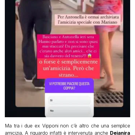
Ma tra i due ex Vipponi non c’è altro che una semplice
amicizia. A riguardo infatti è intervenuta anche
Deianira