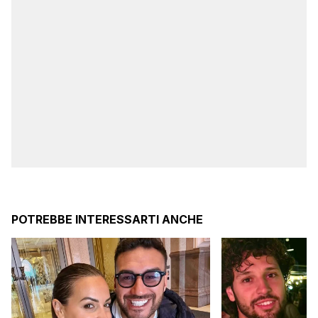
POTREBBE INTERESSARTI ANCHE