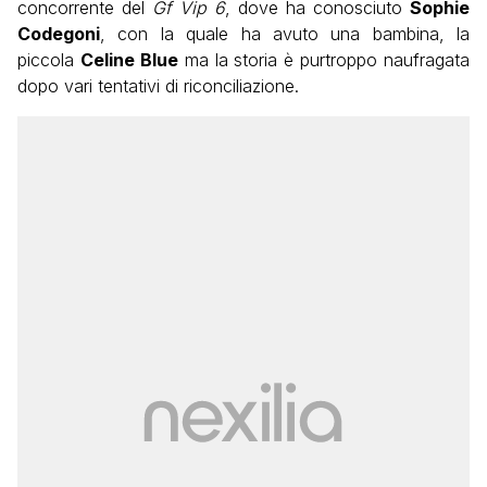
concorrente del
Gf Vip 6
, dove ha conosciuto
Sophie
Codegoni
, con la quale ha avuto una bambina, la
piccola
Celine Blue
ma la storia è purtroppo naufragata
dopo vari tentativi di riconciliazione.