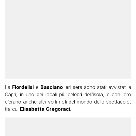
La
Fiordelisi
e
Basciano
ieri sera sono stati avvistati a
Capri, in uno dei locali più celebri dell’isola, e con loro
c’erano anche altri volti noti del mondo dello spettacolo,
tra cui
Elisabetta Gregoraci
.