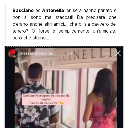
Basciano
ed
Antonella
ieri sera hanno parlato e
non si sono mai staccati! Da precisare che
c’erano anche altri amici… che ci sia davvero del
tenero? O forse è semplicemente un’amicizia,
però che strano…