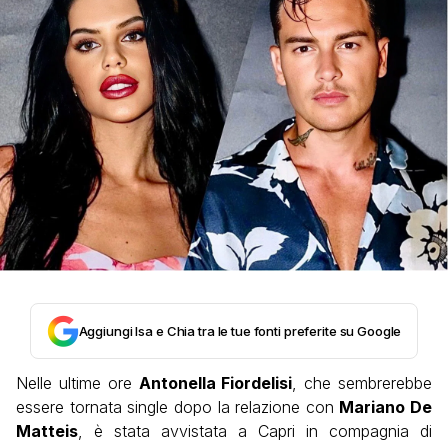
Aggiungi Isa e Chia tra le tue fonti preferite su Google
Nelle ultime ore
Antonella Fiordelisi
, che sembrerebbe
essere tornata single dopo la relazione con
Mariano De
Matteis
, è stata avvistata a Capri in compagnia di