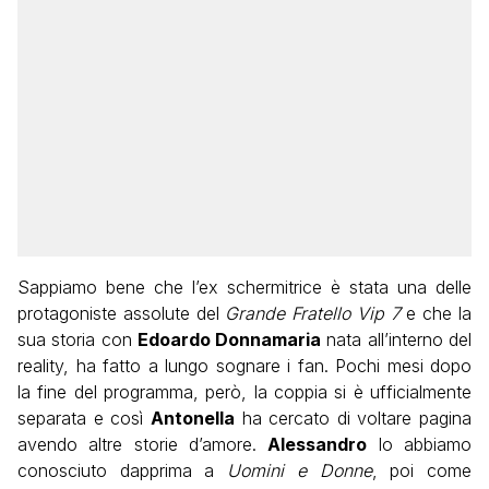
Sappiamo bene che l’ex schermitrice è stata una delle
protagoniste assolute del
Grande Fratello Vip 7
e che la
sua storia con
Edoardo Donnamaria
nata all’interno del
reality, ha fatto a lungo sognare i fan. Pochi mesi dopo
la fine del programma, però, la coppia si è ufficialmente
separata e così
Antonella
ha cercato di voltare pagina
avendo altre storie d’amore.
Alessandro
lo abbiamo
conosciuto dapprima a
Uomini e Donne
, poi come