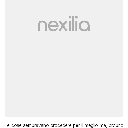
Le cose sembravano procedere per il meglio ma, proprio