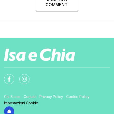
COMMENTI
Chi Siamo
Contatti
Privacy Policy
Cookie Policy
Impostazioni Cookie