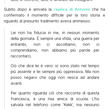
Subito dopo è arrivata la
replica di Antonio
che ha
confermato il momento difficile per la loro storia e
riguardo al presunto tradimento aveva ammesso:
Lei non ha fiducia in me, in nessun momento
della giornata. È sempre una sfida, una guerra per
entrambi, non ci ascoltiamo, non ci
comprendiamo, non abbiamo più parole per
raccontarci.
Ciò che dice lei è vero: io sono stato nel tempo
più assente e lei sempre più oppressiva. Ma non
posso negarvi che oggi non riesca ad andare
avanti.
Per quanto riguarda ciò che racconta di questa
Francesca, è una mia amica di scuola. L’ho
salvata nel telefono come ‘Kekk’, ma nessuno