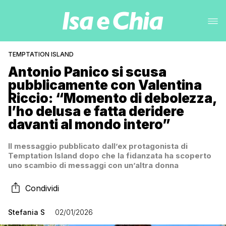
TEMPTATION ISLAND
Antonio Panico si scusa
pubblicamente con Valentina
Riccio: “Momento di debolezza,
l’ho delusa e fatta deridere
davanti al mondo intero”
Il messaggio pubblicato dall’ex protagonista di
Temptation Island dopo che la fidanzata ha scoperto
uno scambio di messaggi con un’altra donna
Condividi
Stefania S
02/01/2026