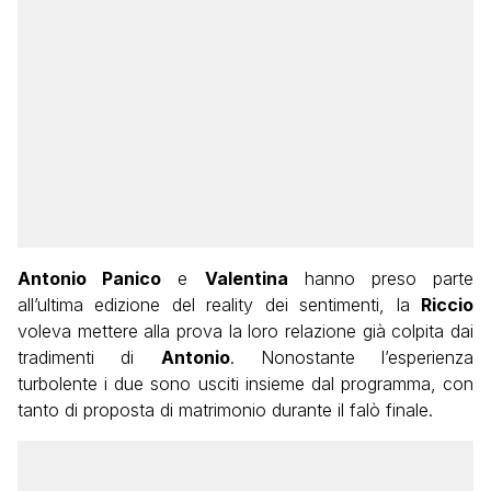
Antonio Panico
e
Valentina
hanno preso parte
all’ultima edizione del reality dei sentimenti, la
Riccio
voleva mettere alla prova la loro relazione già colpita dai
tradimenti di
Antonio
. Nonostante l’esperienza
turbolente i due sono usciti insieme dal programma, con
tanto di proposta di matrimonio durante il falò finale.