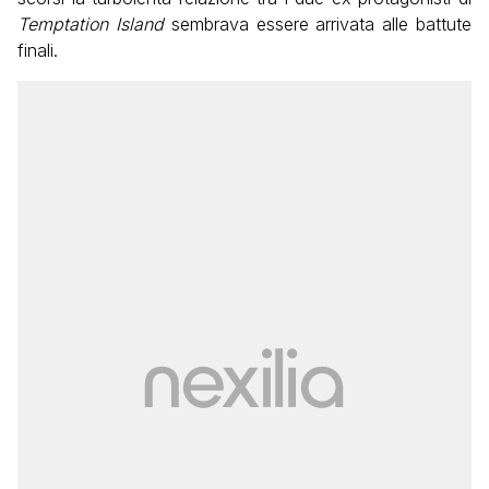
Temptation Island
sembrava essere arrivata alle battute
finali.