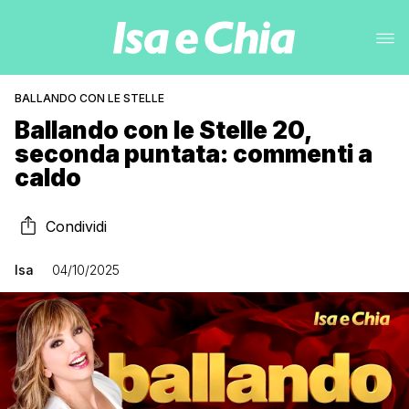
BALLANDO CON LE STELLE
Ballando con le Stelle 20,
seconda puntata: commenti a
caldo
Condividi
Isa
04/10/2025