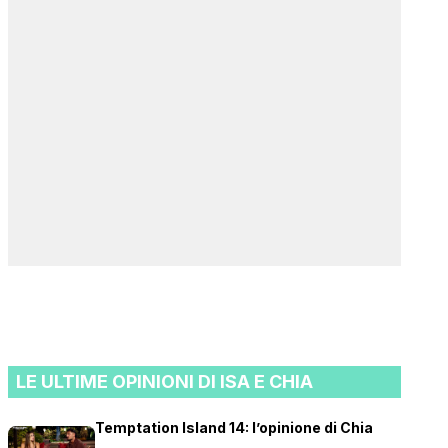
LE ULTIME OPINIONI DI ISA E CHIA
Temptation Island 14: l’opinione di Chia