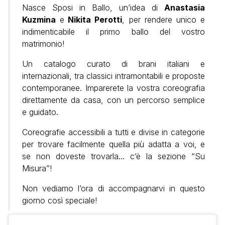
Nasce Sposi in Ballo, un’idea di
Anastasia
Kuzmina
e
Nikita Perotti
, per rendere unico e
indimenticabile il primo ballo del vostro
matrimonio!
Un catalogo curato di brani italiani e
internazionali, tra classici intramontabili e proposte
contemporanee. Imparerete la vostra coreografia
direttamente da casa, con un percorso semplice
e guidato.
Coreografie accessibili a tutti e divise in categorie
per trovare facilmente quella più adatta a voi, e
se non doveste trovarla… c’è la sezione “Su
Misura”!
Non vediamo l’ora di accompagnarvi in questo
giorno così speciale!