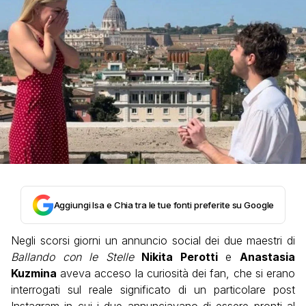
Aggiungi Isa e Chia tra le tue fonti preferite su Google
Negli scorsi giorni un annuncio social dei due maestri di
Ballando con le Stelle
Nikita Perotti
e
Anastasia
Kuzmina
aveva acceso la curiosità dei fan, che si erano
interrogati sul reale significato di un particolare post