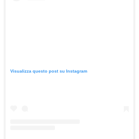
Visualizza questo post su Instagram