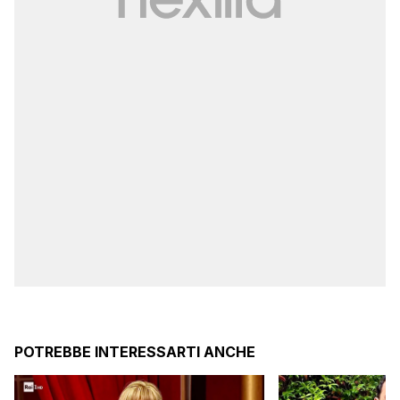
POTREBBE INTERESSARTI ANCHE