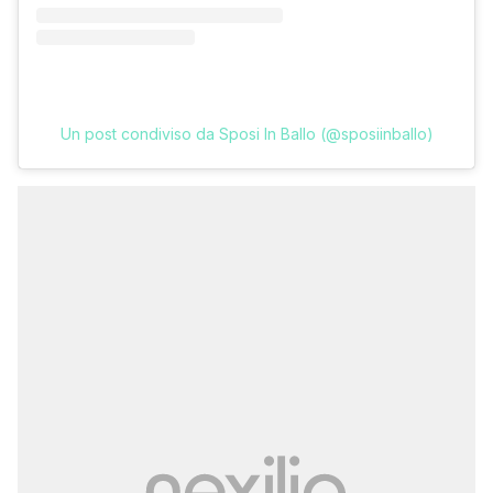
Un post condiviso da Sposi In Ballo (@sposiinballo)