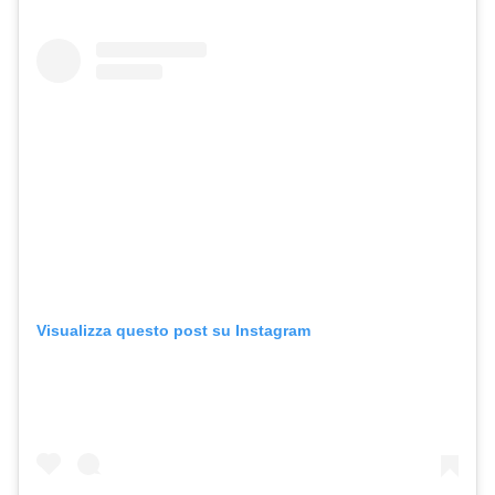
Visualizza questo post su Instagram