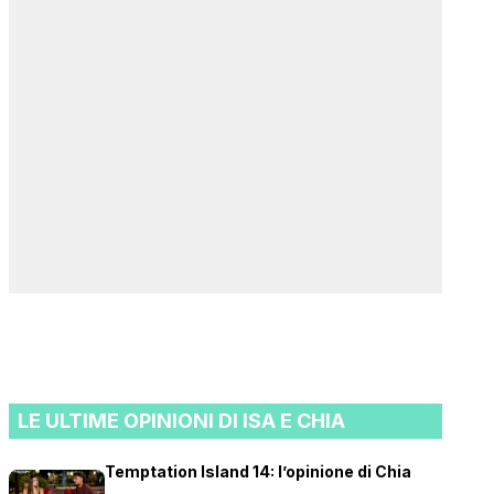
LE ULTIME OPINIONI DI ISA E CHIA
Temptation Island 14: l’opinione di Chia