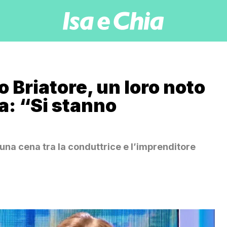
o Briatore, un loro noto
a: “Si stanno
una cena tra la conduttrice e l’imprenditore