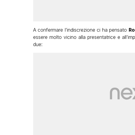
A confermare l’indiscrezione ci ha pensato
Ro
essere molto vicino alla presentatrice e all’im
due: