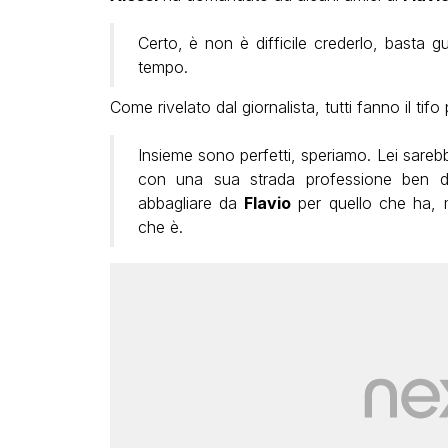
Certo, è non è difficile crederlo, basta g
tempo.
Come rivelato dal giornalista, tutti fanno il tifo
Insieme sono perfetti, speriamo. Lei sarebb
con una sua strada professione ben d
abbagliare da
Flavio
per quello che ha, 
che è.