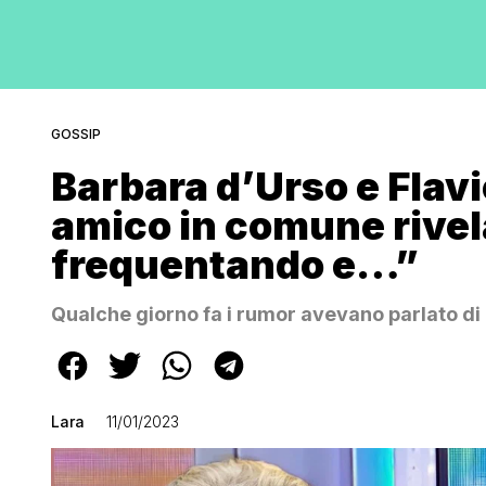
GOSSIP
Barbara d’Urso e Flavi
amico in comune rivel
frequentando e…”
Qualche giorno fa i rumor avevano parlato di 
Lara
11/01/2023