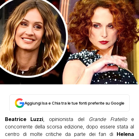
Aggiungi Isa e Chia tra le tue fonti preferite su Google
Beatrice Luzzi
, opinionista del
Grande Fratello
e
concorrente della scorsa edizione, dopo essere stata al
centro di molte critiche da parte dei fan di
Helena