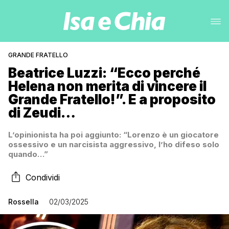
GRANDE FRATELLO
Beatrice Luzzi: “Ecco perché
Helena non merita di vincere il
Grande Fratello!”. E a proposito
di Zeudi…
L’opinionista ha poi aggiunto: “Lorenzo è un giocatore
ossessivo e un narcisista aggressivo, l’ho difeso solo
quando…”
Condividi
Rossella
02/03/2025