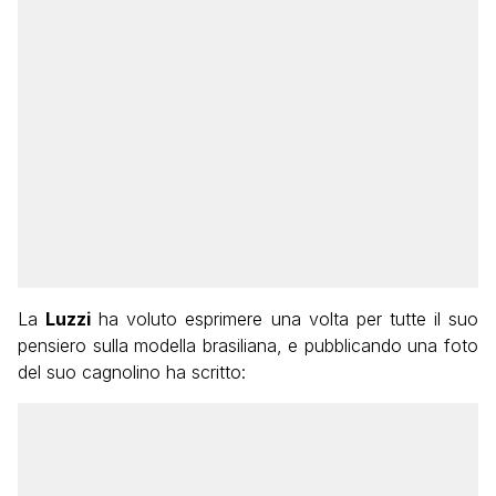
La
Luzzi
ha voluto esprimere una volta per tutte il suo
pensiero sulla modella brasiliana, e pubblicando una foto
del suo cagnolino ha scritto: