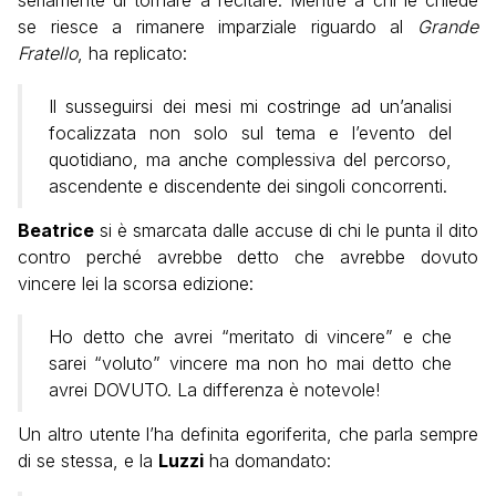
se riesce a rimanere imparziale riguardo al
Grande
Fratello
, ha replicato:
Il susseguirsi dei mesi mi costringe ad un’analisi
focalizzata non solo sul tema e l’evento del
quotidiano, ma anche complessiva del percorso,
ascendente e discendente dei singoli concorrenti.
Beatrice
si è smarcata dalle accuse di chi le punta il dito
contro perché avrebbe detto che avrebbe dovuto
vincere lei la scorsa edizione:
Ho detto che avrei “meritato di vincere” e che
sarei “voluto” vincere ma non ho mai detto che
avrei DOVUTO. La differenza è notevole!
Un altro utente l’ha definita egoriferita, che parla sempre
di se stessa, e la
Luzzi
ha domandato: