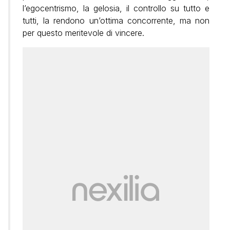
l’egocentrismo, la gelosia, il controllo su tutto e
tutti, la rendono un’ottima concorrente, ma non
per questo meritevole di vincere.