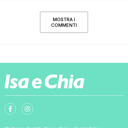
MOSTRA I
COMMENTI