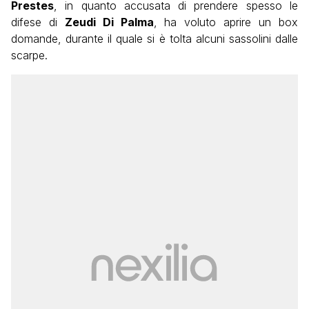
Prestes
, in quanto accusata di prendere spesso le
difese di
Zeudi Di Palma
, ha voluto aprire un box
domande, durante il quale si è tolta alcuni sassolini dalle
scarpe.