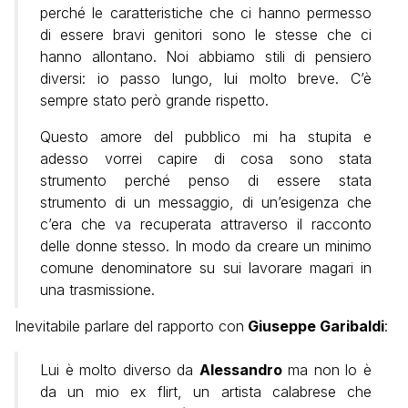
perché le caratteristiche che ci hanno permesso
di essere bravi genitori sono le stesse che ci
hanno allontano. Noi abbiamo stili di pensiero
diversi: io passo lungo, lui molto breve. C’è
sempre stato però grande rispetto.
Questo amore del pubblico mi ha stupita e
adesso vorrei capire di cosa sono stata
strumento perché penso di essere stata
strumento di un messaggio, di un’esigenza che
c’era che va recuperata attraverso il racconto
delle donne stesso. In modo da creare un minimo
comune denominatore su sui lavorare magari in
una trasmissione.
Inevitabile parlare del rapporto con
Giuseppe Garibaldi
:
Lui è molto diverso da
Alessandro
ma non lo è
da un mio ex flirt, un artista calabrese che