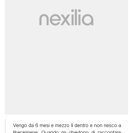
Vengo da 6 mesi e mezzo lì dentro e non riesco a
liberarmene. Quando mi chiedono di raccontare