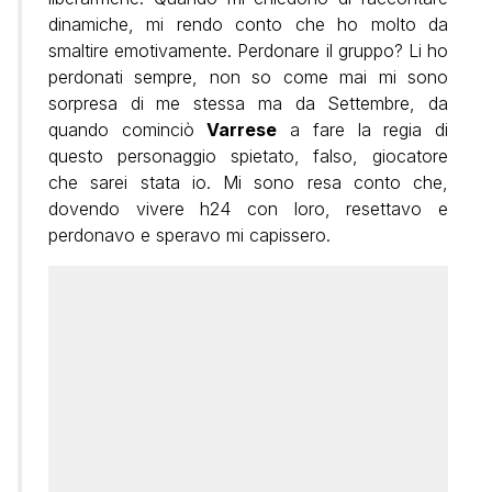
dinamiche, mi rendo conto che ho molto da
smaltire emotivamente. Perdonare il gruppo? Li ho
perdonati sempre, non so come mai mi sono
sorpresa di me stessa ma da Settembre, da
quando cominciò
Varrese
a fare la regia di
questo personaggio spietato, falso, giocatore
che sarei stata io. Mi sono resa conto che,
dovendo vivere h24 con loro, resettavo e
perdonavo e speravo mi capissero.