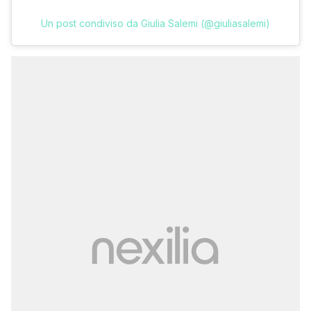
Un post condiviso da Giulia Salemi (@giuliasalemi)