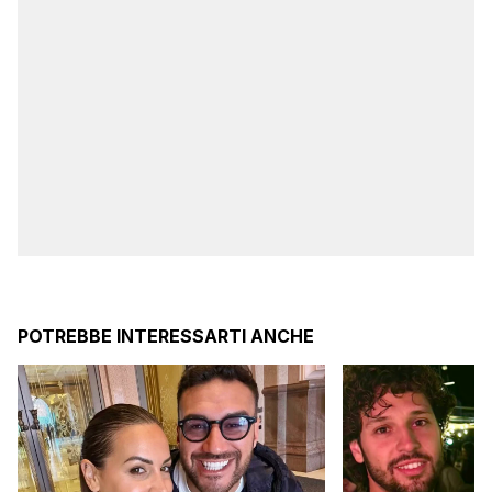
POTREBBE INTERESSARTI ANCHE