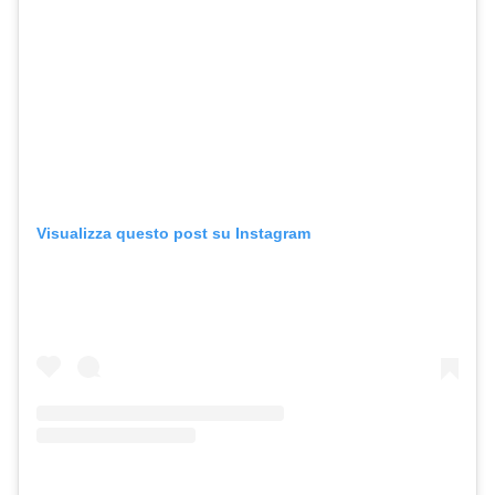
Visualizza questo post su Instagram