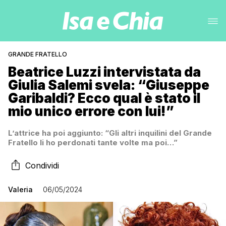
GRANDE FRATELLO
Beatrice Luzzi intervistata da
Giulia Salemi svela: “Giuseppe
Garibaldi? Ecco qual è stato il
mio unico errore con lui!”
L’attrice ha poi aggiunto: “Gli altri inquilini del Grande
Fratello li ho perdonati tante volte ma poi…”
Condividi
Valeria
06/05/2024