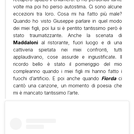
volte ma poi ho perso autostima. Ci sono alcune
eccezioni tra loro. Cosa mi ha fatto più male?
Quando ho visto Giuseppe parlare in quel modo
dei miei figli, poi lui si è pentito tantissimo però è
stato traumatizzante. Anche la scenata di
Maddaloni
al ristorante, fuori luogo e di una
cattiveria spietata nei miei confronti, tutti
applaudivano, cose assurde e ingiustificate. Il
ricordo bello è stato il pomeriggio del mio
compleanno quando i miei figli mi hanno fatto i
fuochi d’artificio. E poi anche quando
Fiorda
ci
cantò una canzone, un momento di poesia che
mi è mancato tantissimo l’arte.