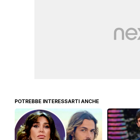
POTREBBE INTERESSARTI ANCHE