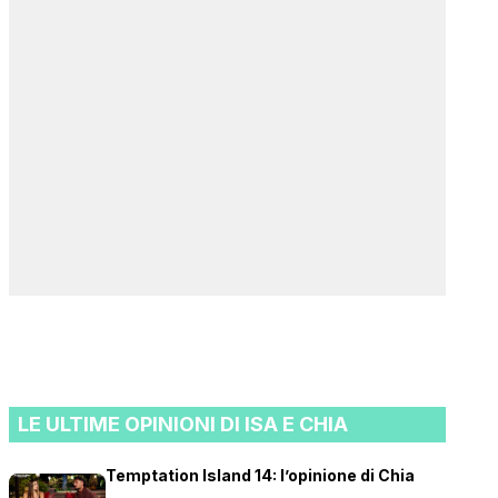
LE ULTIME OPINIONI DI ISA E CHIA
Temptation Island 14: l’opinione di Chia