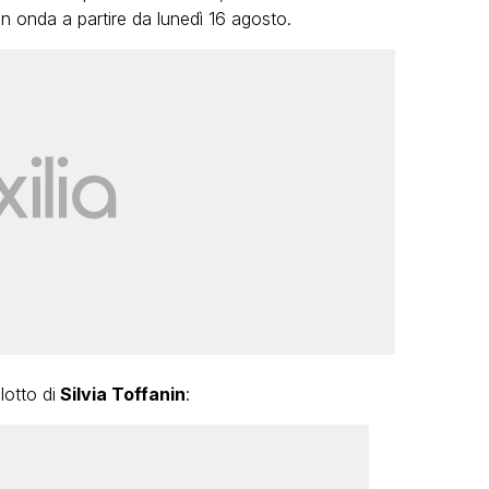
n onda a partire da lunedì 16 agosto.
lotto di
Silvia Toffanin
: