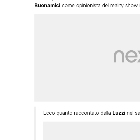
Buonamici
come opinionista del reality show i
Ecco quanto raccontato dalla
Luzzi
nel sa