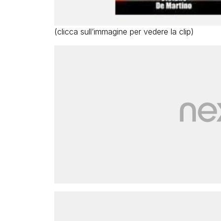
(clicca sull’immagine per vedere la clip)