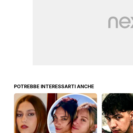
POTREBBE INTERESSARTI ANCHE