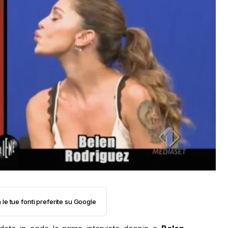
 le tue fonti preferite su Google