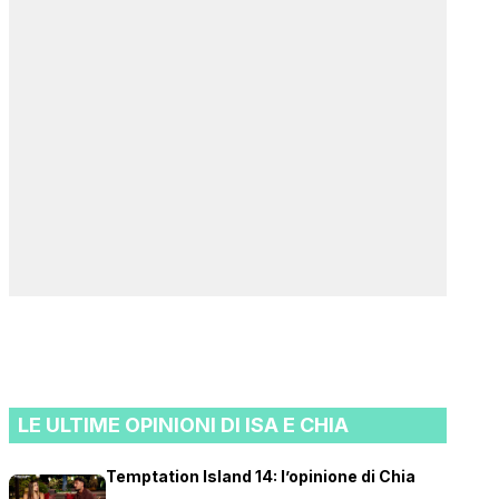
LE ULTIME OPINIONI DI ISA E CHIA
Temptation Island 14: l’opinione di Chia