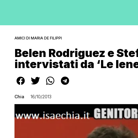
AMICI DI MARIA DE FILIPPI
Belen Rodriguez e Ste
intervistati da ‘Le Ien
Chia
16/10/2013