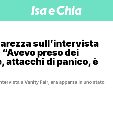
arezza sull’intervista
: “Avevo preso dei
 attacchi di panico, è
ntervista a Vanity Fair, era apparsa in uno stato