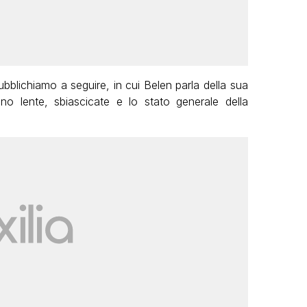
pubblichiamo a seguire, in cui Belen parla della sua
no lente, sbiascicate e lo stato generale della