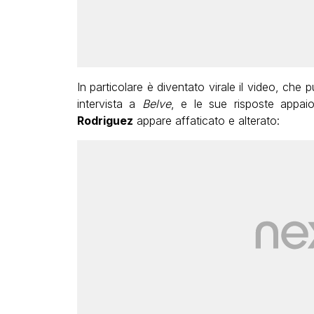
In particolare è diventato virale il video, che 
intervista a
Belve
, e le sue risposte appaio
Rodriguez
appare affaticato e alterato: