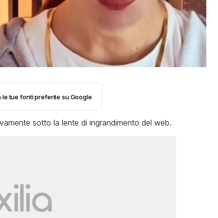
 le tue fonti preferite su Google
ovamente sotto la lente di ingrandimento del web.