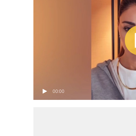
00:00