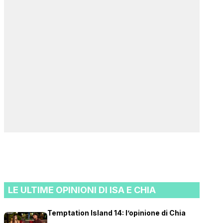
LE ULTIME OPINIONI DI ISA E CHIA
Temptation Island 14: l’opinione di Chia