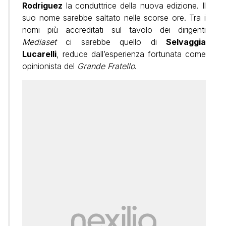
Rodriguez
la conduttrice della nuova edizione. Il
suo nome sarebbe saltato nelle scorse ore. Tra i
nomi più accreditati sul tavolo dei dirigenti
Mediaset
ci sarebbe quello di
Selvaggia
Lucarelli
, reduce dall’esperienza fortunata come
opinionista del
Grande Fratello
.