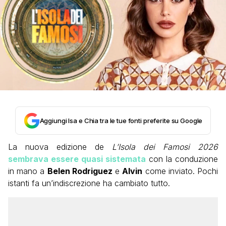
Aggiungi Isa e Chia tra le tue fonti preferite su Google
La nuova edizione de
L’Isola dei Famosi 2026
sembrava essere quasi sistemata
con la conduzione
in mano a
Belen Rodriguez
e
Alvin
come inviato. Pochi
istanti fa un’indiscrezione ha cambiato tutto.