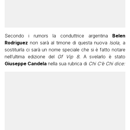
Secondo i rumors la conduttrice argentina
Belen
Rodriguez
non sarà al timone di questa nuova
Isola
, a
sostituirla ci sarà un nome speciale che si è fatto notare
nell’ultima edizione del
Gf Vip 8
. A svelarlo è stato
Giuseppe Candela
nella sua rubrica di
Chi C’è Chi dice: