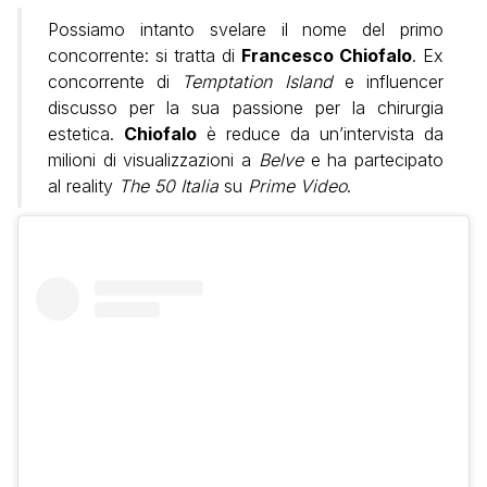
Possiamo intanto svelare il nome del primo
concorrente: si tratta di
Francesco Chiofalo
. Ex
concorrente di
Temptation Island
e influencer
discusso per la sua passione per la chirurgia
estetica.
Chiofalo
è reduce da un’intervista da
milioni di visualizzazioni a
Belve
e ha partecipato
al reality
The 50 Italia
su
Prime Video
.