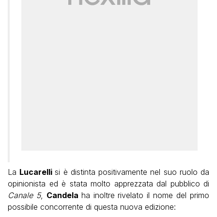
La
Lucarelli
si è distinta positivamente nel suo ruolo da
opinionista ed è stata molto apprezzata dal pubblico di
Canale 5
,
Candela
ha inoltre rivelato il nome del primo
possibile concorrente di questa nuova edizione: