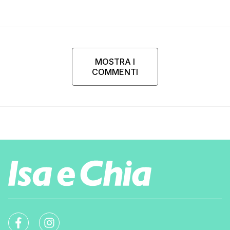
MOSTRA I
COMMENTI