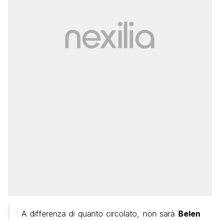
A differenza di quanto circolato, non sarà
Belen