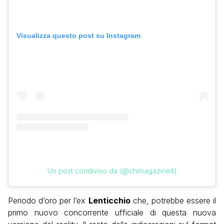
Visualizza questo post su Instagram
Un post condiviso da (@chimagazineit)
Periodo d’oro per l’ex
Lenticchio
che, potrebbe essere il
primo nuovo concorrente ufficiale di questa nuova