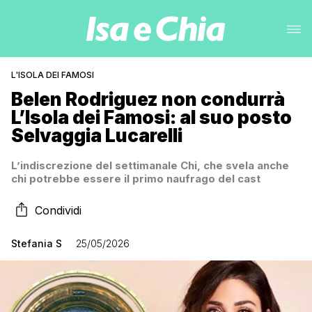
L'ISOLA DEI FAMOSI
Belen Rodriguez non condurrà
L’Isola dei Famosi: al suo posto
Selvaggia Lucarelli
L’indiscrezione del settimanale Chi, che svela anche
chi potrebbe essere il primo naufrago del cast
Condividi
Stefania S
25/05/2026