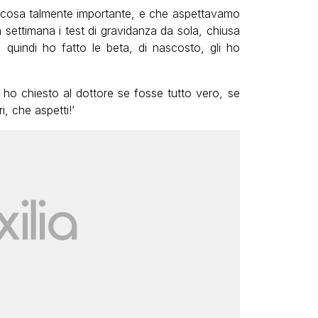
na cosa talmente importante, e che aspettavamo
settimana i test di gravidanza da sola, chiusa
 quindi ho fatto le beta, di nascosto, gli ho
 ho chiesto al dottore se fosse tutto vero, se
i, che aspetti!’