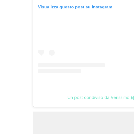
Visualizza questo post su Instagram
Un post condiviso da Verissimo (