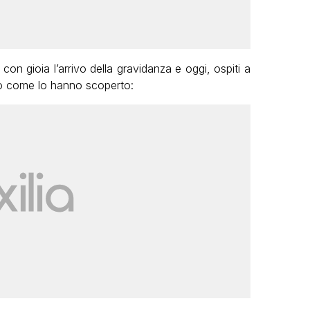
on gioia l’arrivo della gravidanza e oggi, ospiti a
 come lo hanno scoperto: