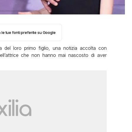
 le tue fonti preferite su Google
 del loro primo figlio, una notizia accolta con
dell’attrice che non hanno mai nascosto di aver