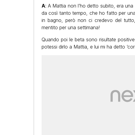
A
: A Mattia non l’ho detto subito, era u
da così tanto tempo, che ho fatto per una 
in bagno, però non ci credevo del tutto,
mentito per una settimana!
Quando poi le beta sono risultate positive
potessi dirlo a Mattia, e lui mi ha detto ‘corr