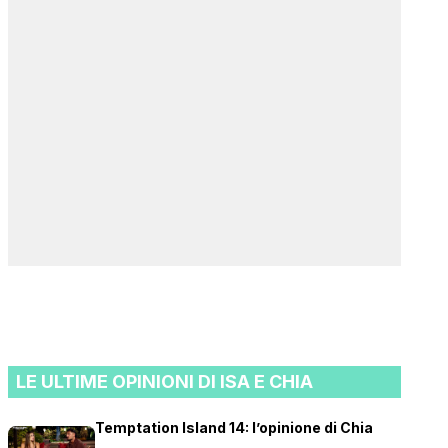
LE ULTIME OPINIONI DI ISA E CHIA
Temptation Island 14: l’opinione di Chia