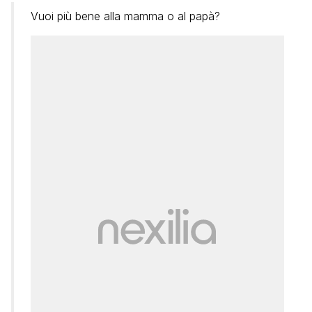
Vuoi più bene alla mamma o al papà?