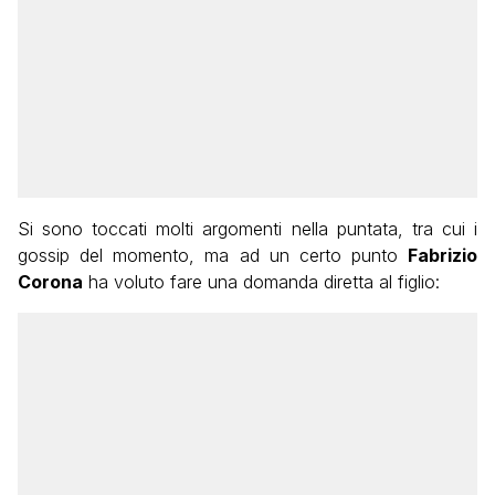
Si sono toccati molti argomenti nella puntata, tra cui i
gossip del momento, ma ad un certo punto
Fabrizio
Corona
ha voluto fare una domanda diretta al figlio: