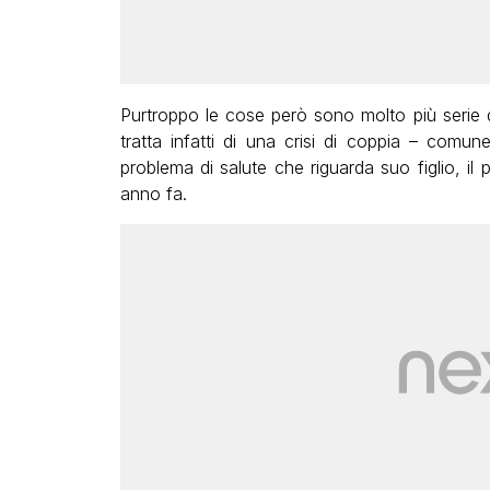
Purtroppo le cose però sono molto più serie 
tratta infatti di una crisi di coppia – comu
problema di salute che riguarda suo figlio, il
anno fa.