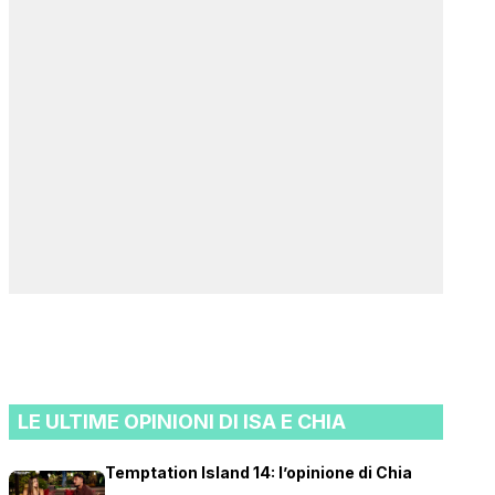
LE ULTIME OPINIONI DI ISA E CHIA
Temptation Island 14: l’opinione di Chia