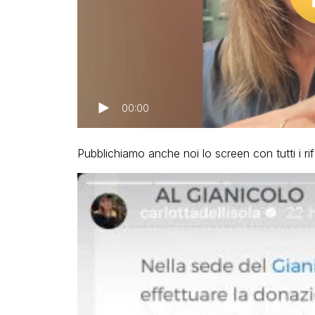
00:00
Pubblichiamo anche noi lo screen con tutti i ri