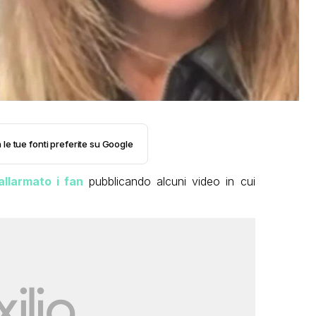
 le tue fonti preferite su Google
llarmato i fan
pubblicando alcuni video in cui