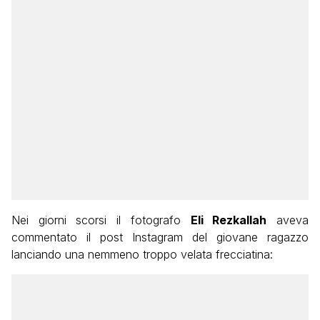
Nei giorni scorsi il fotografo
Eli Rezkallah
aveva
commentato il post Instagram del giovane ragazzo
lanciando una nemmeno troppo velata frecciatina: