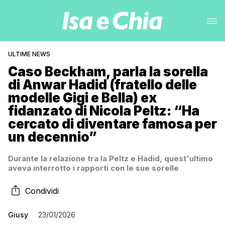
ULTIME NEWS
Caso Beckham, parla la sorella
di Anwar Hadid (fratello delle
modelle Gigi e Bella) ex
fidanzato di Nicola Peltz: “Ha
cercato di diventare famosa per
un decennio”
Durante la relazione tra la Peltz e Hadid, quest'ultimo
aveva interrotto i rapporti con le sue sorelle
Condividi
Giusy
23/01/2026