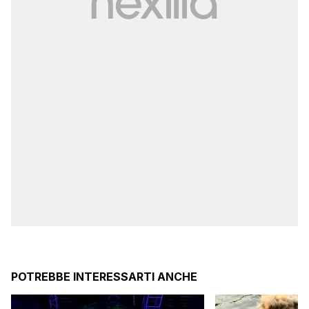
POTREBBE INTERESSARTI ANCHE