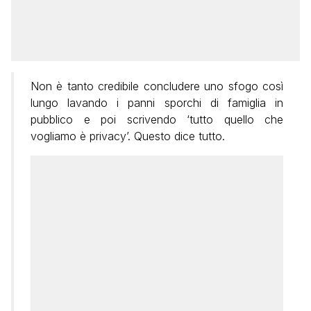
Non è tanto credibile concludere uno sfogo così
lungo lavando i panni sporchi di famiglia in
pubblico e poi scrivendo ‘tutto quello che
vogliamo è privacy’. Questo dice tutto.