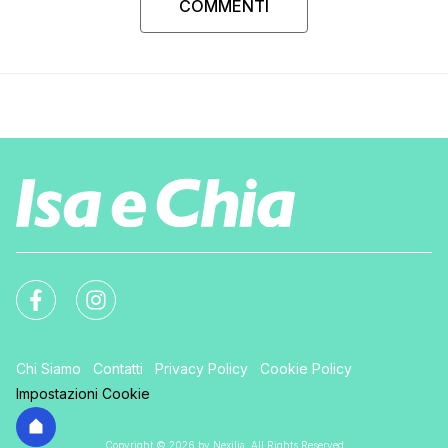
COMMENTI
Chi Siamo
Contatti
Privacy Policy
Cookie Policy
Impostazioni Cookie
Copyright © 2026 by Nexilia. All Rights Reserved