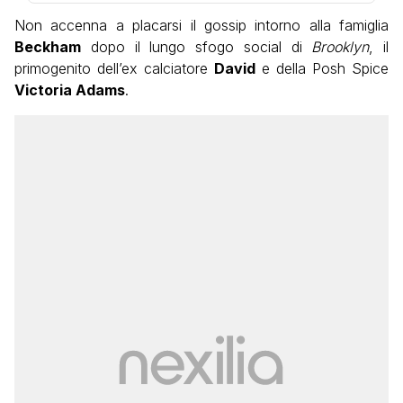
Non accenna a placarsi il gossip intorno alla famiglia
Beckham
dopo il lungo sfogo social di
Brooklyn
, il
primogenito dell’ex calciatore
David
e della Posh Spice
Victoria Adams
.