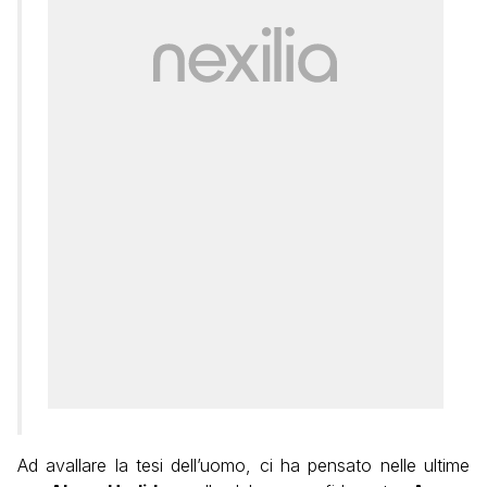
Ad avallare la tesi dell’uomo, ci ha pensato nelle ultime