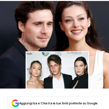
Aggiungi Isa e Chia tra le tue fonti preferite su Google