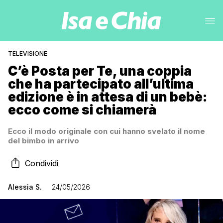
TELEVISIONE
C’è Posta per Te, una coppia
che ha partecipato all’ultima
edizione è in attesa di un bebè:
ecco come si chiamerà
Ecco il modo originale con cui hanno svelato il nome
del bimbo in arrivo
Condividi
Alessia S.
24/05/2026