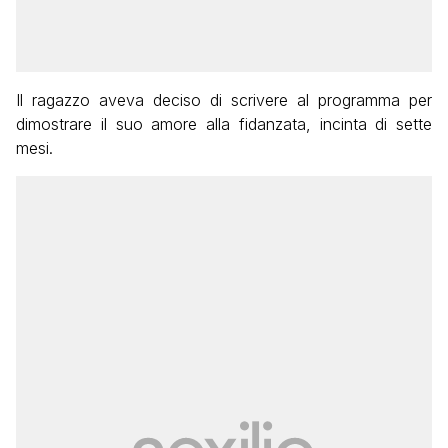
Il ragazzo aveva deciso di scrivere al programma per
dimostrare il suo amore alla fidanzata, incinta di sette
mesi.