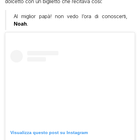
dolcetto con un biglietto che recitava così:
Al miglior papà! non vedo l’ora di conoscerti,
Noah
.
Visualizza questo post su Instagram