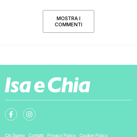
MOSTRA I
COMMENTI
Chi Siamo
Contatti
Privacy Policy
Cookie Policy