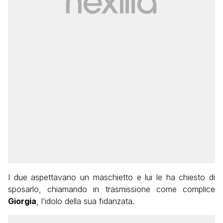
I due aspettavano un maschietto e lui le ha chiesto di
sposarlo, chiamando in trasmissione come complice
Giorgia
, l’idolo della sua fidanzata.