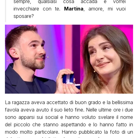
sempre, qualsiasi cosa accada e vorrei
invecchiare con te.
Martina
, amore, mi vuoi
sposare?
La ragazza aveva accettato di buon grado e la bellissima
favola aveva avuto il suo lieto fine. Nelle ultime ore i due
sono apparsi sui social e hanno voluto svelare il nome
del piccolo che stanno aspettando e lo hanno fatto in
modo molto particolare. Hanno pubblicato la foto di un